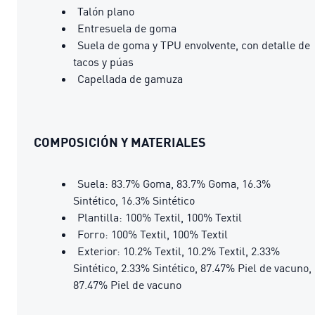
Talón plano
Entresuela de goma
Suela de goma y TPU envolvente, con detalle de
tacos y púas
Capellada de gamuza
COMPOSICIÓN Y MATERIALES
Suela: 83.7% Goma, 83.7% Goma, 16.3%
Sintético, 16.3% Sintético
Plantilla: 100% Textil, 100% Textil
Forro: 100% Textil, 100% Textil
Exterior: 10.2% Textil, 10.2% Textil, 2.33%
Sintético, 2.33% Sintético, 87.47% Piel de vacuno,
87.47% Piel de vacuno