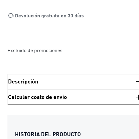
Devolución gratuita en 30 días
Excluido de promociones
Descripción
Calcular costo de envío
HISTORIA DEL PRODUCTO