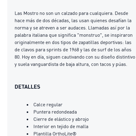
Las Mostro no son un calzado para cualquiera. Desde
hace más de dos décadas, las usan quienes desafían la
norma y se atreven a ser audaces. Llamadas así por la
palabra italiana que significa "monstruo", se inspiraron
originalmente en dos tipos de zapatillas deportivas: las
de clavos para sprints de 1968 y las de surf de los años
80. Hoy en día, siguen cautivando con su diseño distintivo
y suela vanguardista de baja altura, con tacos y púas.
DETALLES
Calce regular
Puntera redondeada
Cierre de elástico y abrojo
Interior en tejido de malla
Plantilla OrthoLite®