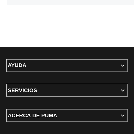
AYUDA
SERVICIOS
ACERCA DE PUMA