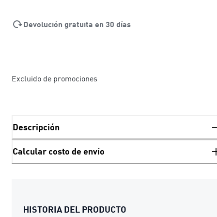
Devolución gratuita en 30 días
Excluido de promociones
Descripción
Calcular costo de envío
HISTORIA DEL PRODUCTO