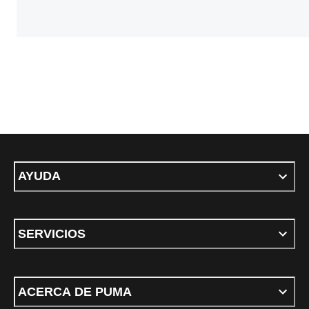
AYUDA
SERVICIOS
ACERCA DE PUMA