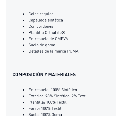
Calce regular
Capellada sintética
Con cordones
Plantilla OrthoLite®
Entresuela de CMEVA
Suela de goma
Detalles de la marca PUMA
COMPOSICIÓN Y MATERIALES
Entresuela: 100% Sintético
Exterior: 98% Sintético, 2% Textil
Plantilla: 100% Textil
Forro: 100% Textil
Suela: 100% Goma