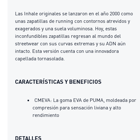
Las Inhale originales se lanzaron en el año 2000 como
unas zapatillas de running con contornos atrevidos y
exagerados y una suela voluminosa. Hoy, estas
inconfundibles zapatillas regresan al mundo del
streetwear con sus curvas extremas y su ADN aún
intacto. Esta versión cuenta con una innovadora
capellada tornasolada.
CARACTERÍSTICAS Y BENEFICIOS
CMEVA: La goma EVA de PUMA, moldeada por
compresión para sensación liviana y alto
rendimiento
DETALLES