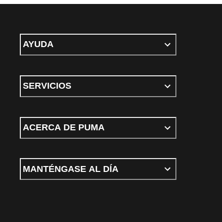
AYUDA
SERVICIOS
ACERCA DE PUMA
MANTÉNGASE AL DÍA