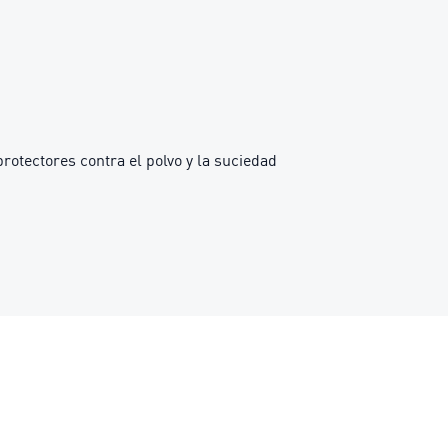
protectores contra el polvo y la suciedad