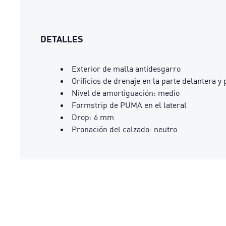
DETALLES
Exterior de malla antidesgarro
Orificios de drenaje en la parte delantera y 
Nivel de amortiguación: medio
Formstrip de PUMA en el lateral
Drop: 6 mm
Pronación del calzado: neutro