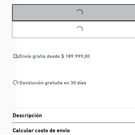
LOADING...
Envío gratis desde
$ 189.999,00
Devolución gratuita en 30 días
Descripción
Calcular costo de envío