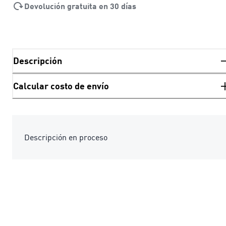
Devolución gratuita en 30 días
Descripción
Calcular costo de envío
Descripción en proceso