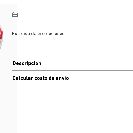
Excluido de promociones
Descripción
Calcular costo de envío