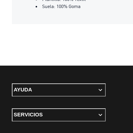
Suela: 100% Goma
AYUDA
SERVICIOS