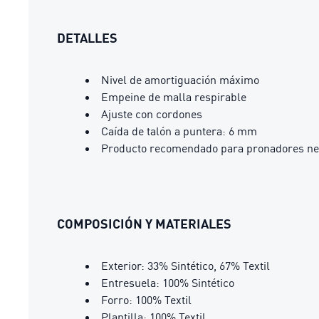
DETALLES
Nivel de amortiguación máximo
Empeine de malla respirable
Ajuste con cordones
Caída de talón a puntera: 6 mm
Producto recomendado para pronadores ne
COMPOSICIÓN Y MATERIALES
Exterior: 33% Sintético, 67% Textil
Entresuela: 100% Sintético
Forro: 100% Textil
Plantilla: 100% Textil