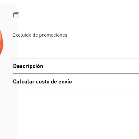
Excluido de promociones
Descripción
Calcular costo de envío