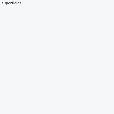
 superficies