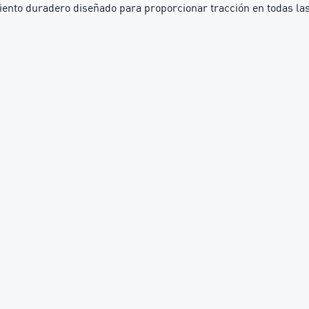
to duradero diseñado para proporcionar tracción en todas las