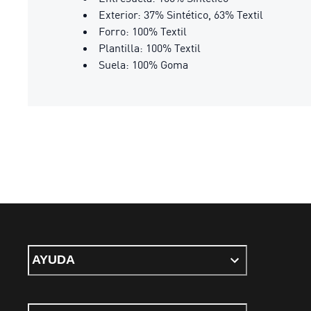
Exterior: 37% Sintético, 63% Textil
Forro: 100% Textil
Plantilla: 100% Textil
Suela: 100% Goma
AYUDA