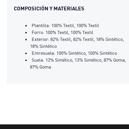
COMPOSICIÓN Y MATERIALES
Plantilla: 100% Textil, 100% Textil
Forro: 100% Textil, 100% Textil
Exterior: 82% Textil, 82% Textil, 18% Sintético,
18% Sintético
Entresuela: 100% Sintético, 100% Sintético
Suela: 13% Sintético, 13% Sintético, 87% Goma,
87% Goma