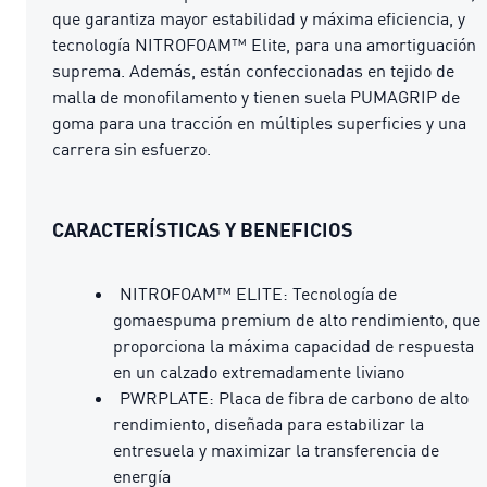
que garantiza mayor estabilidad y máxima eficiencia, y
tecnología NITROFOAM™ Elite, para una amortiguación
suprema. Además, están confeccionadas en tejido de
malla de monofilamento y tienen suela PUMAGRIP de
goma para una tracción en múltiples superficies y una
carrera sin esfuerzo.
CARACTERÍSTICAS Y BENEFICIOS
NITROFOAM™ ELITE: Tecnología de
gomaespuma premium de alto rendimiento, que
proporciona la máxima capacidad de respuesta
en un calzado extremadamente liviano
PWRPLATE: Placa de fibra de carbono de alto
rendimiento, diseñada para estabilizar la
entresuela y maximizar la transferencia de
energía