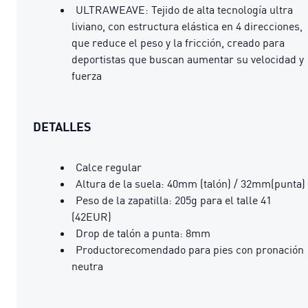
ULTRAWEAVE: Tejido de alta tecnología ultra
liviano, con estructura elástica en 4 direcciones,
que reduce el peso y la fricción, creado para
deportistas que buscan aumentar su velocidad y
fuerza
DETALLES
Calce regular
Altura de la suela: 40mm (talón) / 32mm(punta)
Peso de la zapatilla: 205g para el talle 41
(42EUR)
Drop de talón a punta: 8mm
Productorecomendado para pies con pronación
neutra