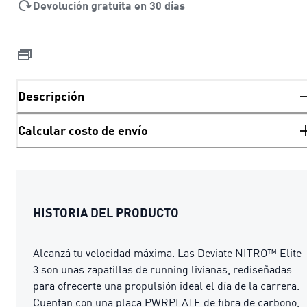
Devolución gratuita en 30 días
Descripción
Calcular costo de envío
HISTORIA DEL PRODUCTO
Alcanzá tu velocidad máxima. Las Deviate NITRO™ Elite
3 son unas zapatillas de running livianas, rediseñadas
para ofrecerte una propulsión ideal el día de la carrera.
Cuentan con una placa PWRPLATE de fibra de carbono,