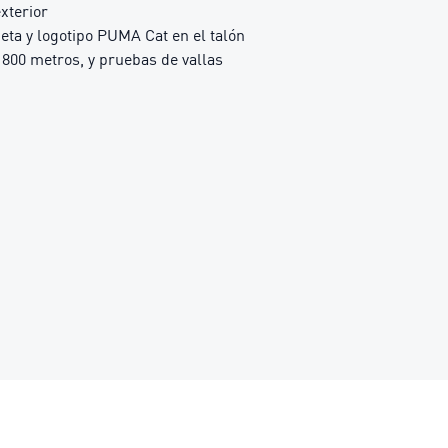
xterior
ta y logotipo PUMA Cat en el talón
800 metros, y pruebas de vallas