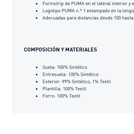
Formstrip de PUMA en el lateral interior y e
Logotipo PUMA n.º 1 estampado en la lengüe
Adecuadas para distancias desde 100 hasta 
COMPOSICIÓN Y MATERIALES
Suela: 100% Sintético
Entresuela: 100% Sintético
Exterior: 99% Sintético, 1% Textil
Plantilla: 100% Textil
Forro: 100% Textil