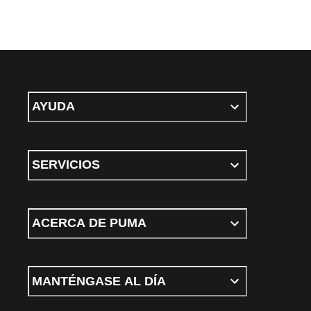
AYUDA
SERVICIOS
ACERCA DE PUMA
MANTÉNGASE AL DÍA