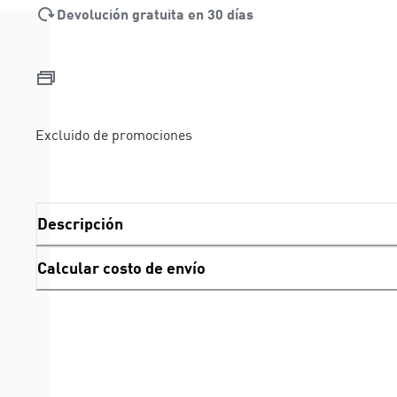
Devolución gratuita en 30 días
Excluido de promociones
Descripción
Calcular costo de envío