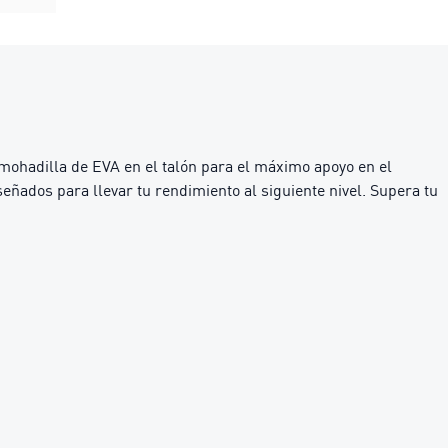
mohadilla de EVA en el talón para el máximo apoyo en el
eñados para llevar tu rendimiento al siguiente nivel. Supera tu