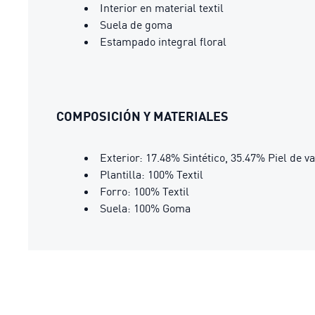
Interior en material textil
Suela de goma
Estampado integral floral
COMPOSICIÓN Y MATERIALES
Exterior: 17.48% Sintético, 35.47% Piel de v
Plantilla: 100% Textil
Forro: 100% Textil
Suela: 100% Goma