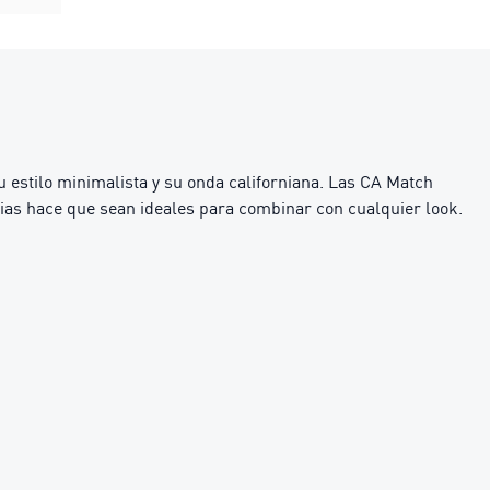
u estilo minimalista y su onda californiana. Las CA Match
mpias hace que sean ideales para combinar con cualquier look.