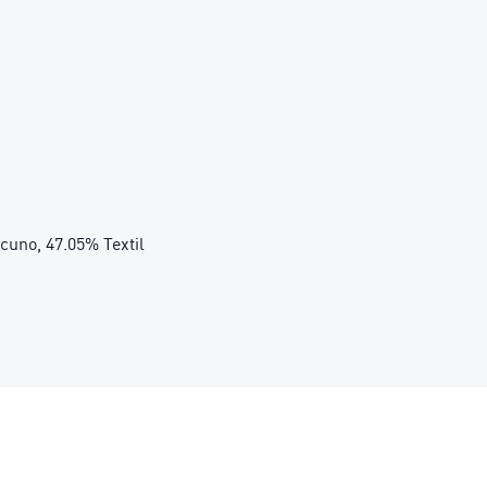
acuno, 47.05% Textil