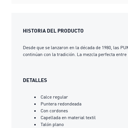
HISTORIA DEL PRODUCTO
Desde que se lanzaron en la década de 1980, las PUMA
continúan con la tradición. La mezcla perfecta entre
DETALLES
Calce regular
Puntera redondeada
Con cordones
Capellada en material textil
Talón plano