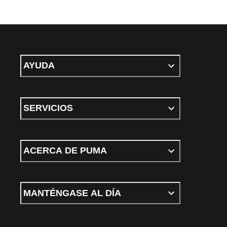
AYUDA
SERVICIOS
ACERCA DE PUMA
MANTÉNGASE AL DÍA