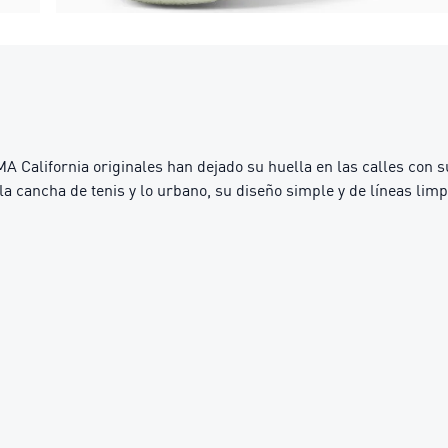
 California originales han dejado su huella en las calles con s
 la cancha de tenis y lo urbano, su diseño simple y de líneas li