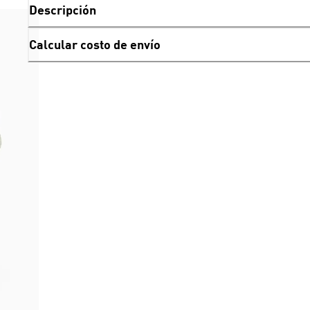
Descripción
Calcular costo de envío