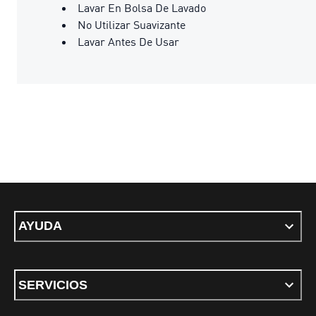
Lavar En Bolsa De Lavado
No Utilizar Suavizante
Lavar Antes De Usar
AYUDA
SERVICIOS