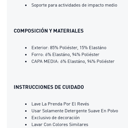
Soporte para actividades de impacto medio
COMPOSICIÓN Y MATERIALES
Exterior: 85% Poliéster, 15% Elastáno
Forro: 6% Elastáno, 94% Poliéster
CAPA MEDIA: 6% Elastáno, 94% Poliéster
INSTRUCCIONES DE CUIDADO
Lave La Prenda Por El Revés
Usar Solamente Detergente Suave En Polvo
Exclusivo de decoración
Lavar Con Colores Similares