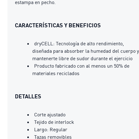
estampa en pecho.
CARACTERÍSTICAS Y BENEFICIOS
dryCELL: Tecnología de alto rendimiento,
diseñada para absorber la humedad del cuerpo y
mantenerte libre de sudor durante el ejercicio
Producto fabricado con al menos un 50% de
materiales reciclados
DETALLES
Corte ajustado
Tejido de interlock
Largo: Regular
Tazas removibles