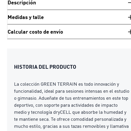
Descripción
Medidas y talle
Calcular costo de envío
HISTORIA DEL PRODUCTO
La colección GREEN TERRAIN es todo innovación y
funcionalidad, ideal para sesiones intensas en el estudio
o gimnasio. Adueñate de tus entrenamientos en este top
deportivo, con soporte para actividades de impacto
medio y tecnología dryCELL que absorbe la humedad y
te mantiene seca. Te ofrece comodidad personalizada y
mucho estilo, gracias a sus tazas removibles y llamativa