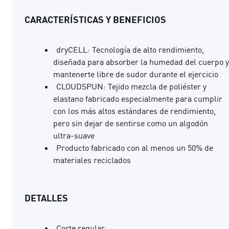
CARACTERÍSTICAS Y BENEFICIOS
dryCELL: Tecnología de alto rendimiento,
diseñada para absorber la humedad del cuerpo y
mantenerte libre de sudor durante el ejercicio
CLOUDSPUN: Tejido mezcla de poliéster y
elastano fabricado especialmente para cumplir
con los más altos estándares de rendimiento,
pero sin dejar de sentirse como un algodón
ultra-suave
Producto fabricado con al menos un 50% de
materiales reciclados
DETALLES
Corte regular