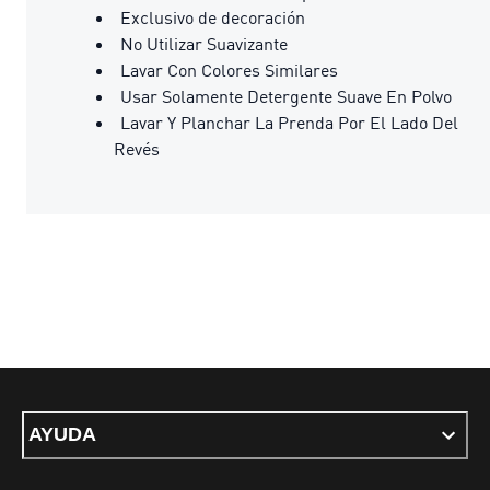
Exclusivo de decoración
No Utilizar Suavizante
Lavar Con Colores Similares
Usar Solamente Detergente Suave En Polvo
Lavar Y Planchar La Prenda Por El Lado Del
Revés
AYUDA