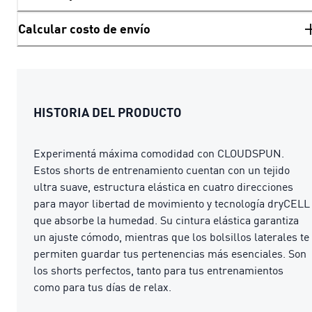
Calcular costo de envío
HISTORIA DEL PRODUCTO
Experimentá máxima comodidad con CLOUDSPUN.
Estos shorts de entrenamiento cuentan con un tejido
ultra suave, estructura elástica en cuatro direcciones
para mayor libertad de movimiento y tecnología dryCELL
que absorbe la humedad. Su cintura elástica garantiza
un ajuste cómodo, mientras que los bolsillos laterales te
permiten guardar tus pertenencias más esenciales. Son
los shorts perfectos, tanto para tus entrenamientos
como para tus días de relax.