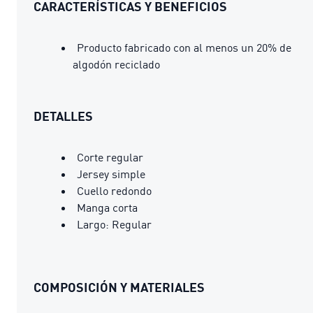
CARACTERÍSTICAS Y BENEFICIOS
Producto fabricado con al menos un 20% de
algodón reciclado
DETALLES
Corte regular
Jersey simple
Cuello redondo
Manga corta
Largo: Regular
COMPOSICIÓN Y MATERIALES