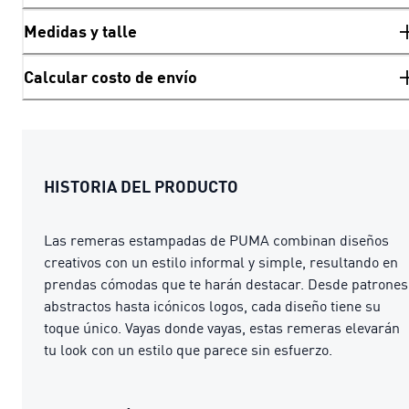
Medidas y talle
Calcular costo de envío
HISTORIA DEL PRODUCTO
Las remeras estampadas de PUMA combinan diseños
creativos con un estilo informal y simple, resultando en
prendas cómodas que te harán destacar. Desde patrones
abstractos hasta icónicos logos, cada diseño tiene su
toque único. Vayas donde vayas, estas remeras elevarán
tu look con un estilo que parece sin esfuerzo.