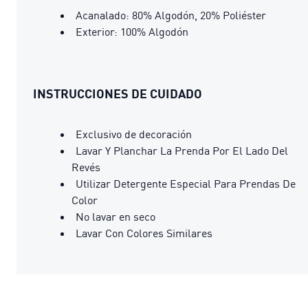
Acanalado: 80% Algodón, 20% Poliéster
Exterior: 100% Algodón
INSTRUCCIONES DE CUIDADO
Exclusivo de decoración
Lavar Y Planchar La Prenda Por El Lado Del
Revés
Utilizar Detergente Especial Para Prendas De
Color
No lavar en seco
Lavar Con Colores Similares