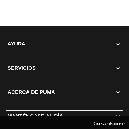
AYUDA
SERVICIOS
ACERCA DE PUMA
MANTÉNGASE AL DÍA
Continuar sin aceptar