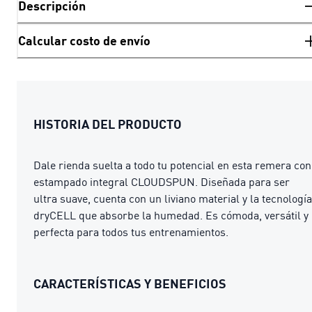
Descripción
Calcular costo de envío
HISTORIA DEL PRODUCTO
Dale rienda suelta a todo tu potencial en esta remera con
estampado integral CLOUDSPUN. Diseñada para ser
ultra suave, cuenta con un liviano material y la tecnología
dryCELL que absorbe la humedad. Es cómoda, versátil y
perfecta para todos tus entrenamientos.
CARACTERÍSTICAS Y BENEFICIOS