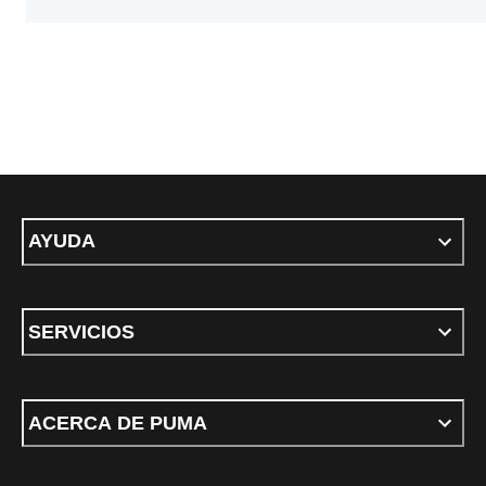
AYUDA
SERVICIOS
ACERCA DE PUMA