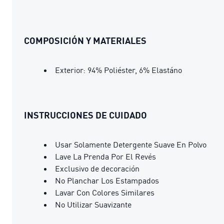
COMPOSICIÓN Y MATERIALES
Exterior: 94% Poliéster, 6% Elastáno
INSTRUCCIONES DE CUIDADO
Usar Solamente Detergente Suave En Polvo
Lave La Prenda Por El Revés
Exclusivo de decoración
No Planchar Los Estampados
Lavar Con Colores Similares
No Utilizar Suavizante