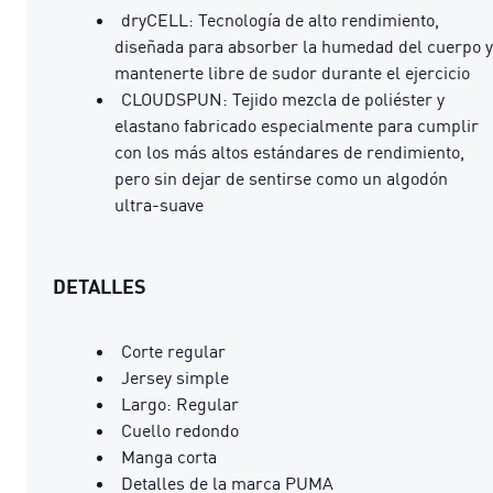
dryCELL: Tecnología de alto rendimiento,
diseñada para absorber la humedad del cuerpo y
mantenerte libre de sudor durante el ejercicio
CLOUDSPUN: Tejido mezcla de poliéster y
elastano fabricado especialmente para cumplir
con los más altos estándares de rendimiento,
pero sin dejar de sentirse como un algodón
ultra-suave
DETALLES
Corte regular
Jersey simple
Largo: Regular
Cuello redondo
Manga corta
Detalles de la marca PUMA