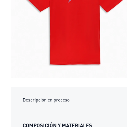
Descripción en proceso
COMPOSICIÓN Y MATERIALES