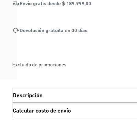
Envío gratis desde
$ 189.999,00
Devolución gratuita en 30 días
Excluido de promociones
Descripción
Calcular costo de envío