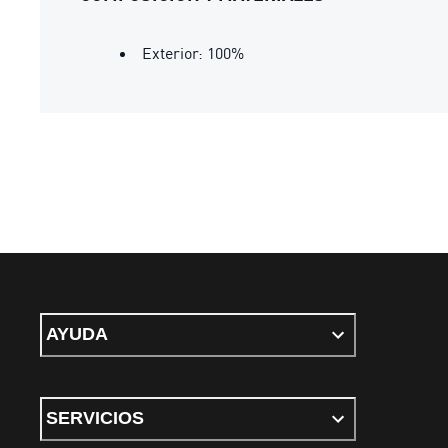
Exterior: 100%
AYUDA
SERVICIOS