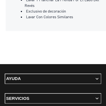
Revés
Exclusivo de decoración
Lavar Con Colores Similares
AYUDA
SERVICIOS