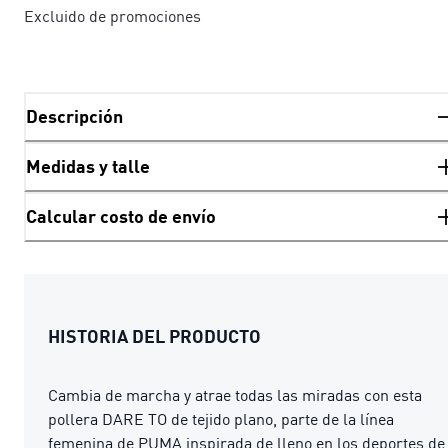
Excluido de promociones
Descripción
Medidas y talle
Calcular costo de envío
HISTORIA DEL PRODUCTO
Cambia de marcha y atrae todas las miradas con esta
pollera DARE TO de tejido plano, parte de la línea
femenina de PUMA inspirada de lleno en los deportes de