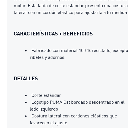
motor. Esta falda de corte estándar presenta una costura
lateral con un cordón elástico para ajustarla a tu medida.
CARACTERÍSTICAS + BENEFICIOS
Fabricado con material 100 % reciclado, excepto
ribetes y adornos.
DETALLES
Corte estándar
Logotipo PUMA Cat bordado descentrado en el
lado izquierdo
Costura lateral con cordones elásticos que
favorecen el ajuste