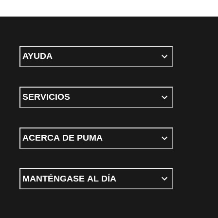
AYUDA
SERVICIOS
ACERCA DE PUMA
MANTÉNGASE AL DÍA