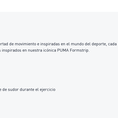
ibertad de movimiento e inspiradas en el mundo del deporte, cada
s inspirados en nuestra icónica PUMA Formstrip.
 de sudor durante el ejercicio