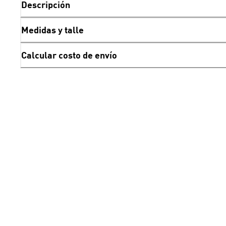
Descripción
Medidas y talle
Calcular costo de envío