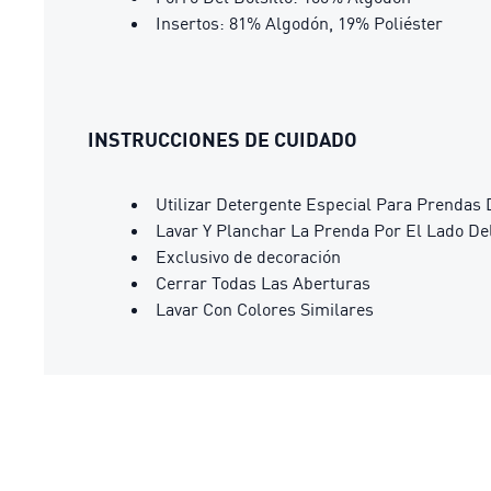
Insertos: 81% Algodón, 19% Poliéster
INSTRUCCIONES DE CUIDADO
Utilizar Detergente Especial Para Prendas 
Lavar Y Planchar La Prenda Por El Lado De
Exclusivo de decoración
Cerrar Todas Las Aberturas
Lavar Con Colores Similares