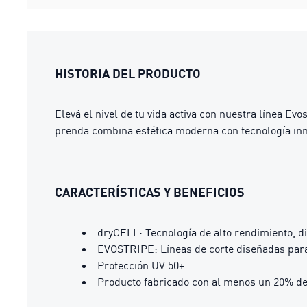
HISTORIA DEL PRODUCTO
Elevá el nivel de tu vida activa con nuestra línea E
prenda combina estética moderna con tecnología inn
CARACTERÍSTICAS Y BENEFICIOS
dryCELL: Tecnología de alto rendimiento, d
EVOSTRIPE: Líneas de corte diseñadas para 
Protección UV 50+
Producto fabricado con al menos un 20% de