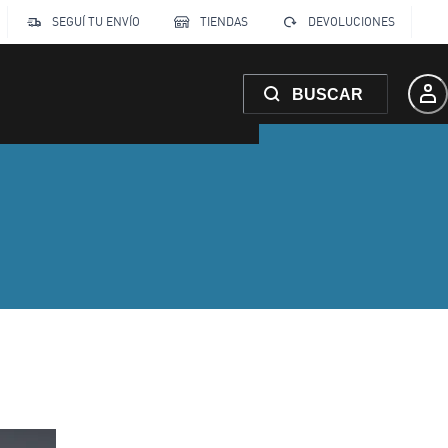
SEGUÍ TU ENVÍO
TIENDAS
DEVOLUCIONES
BUSCAR