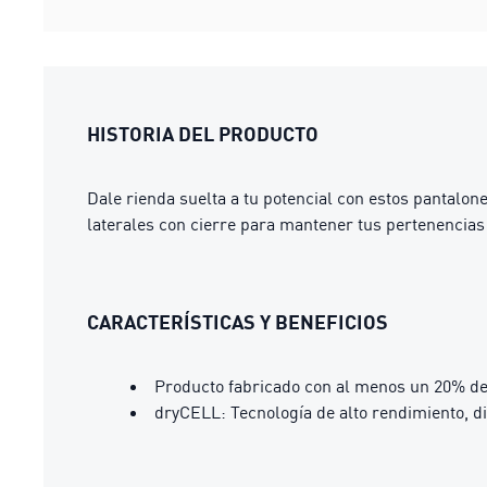
HISTORIA DEL PRODUCTO
Dale rienda suelta a tu potencial con estos pantalo
laterales con cierre para mantener tus pertenencias
CARACTERÍSTICAS Y BENEFICIOS
Producto fabricado con al menos un 20% de
dryCELL: Tecnología de alto rendimiento, d