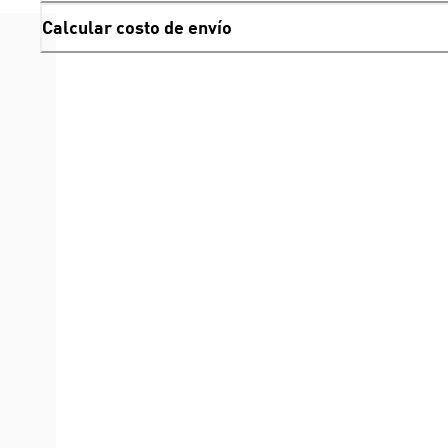
Calcular costo de envío