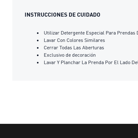
INSTRUCCIONES DE CUIDADO
Utilizar Detergente Especial Para Prendas 
Lavar Con Colores Similares
Cerrar Todas Las Aberturas
Exclusivo de decoración
Lavar Y Planchar La Prenda Por El Lado De