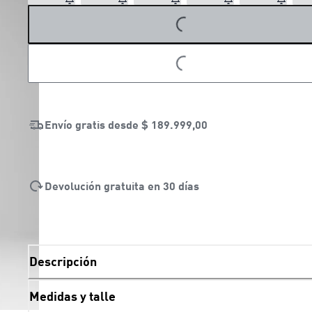
LOADING...
Envío gratis desde
$ 189.999,00
Devolución gratuita en 30 días
Descripción
Medidas y talle