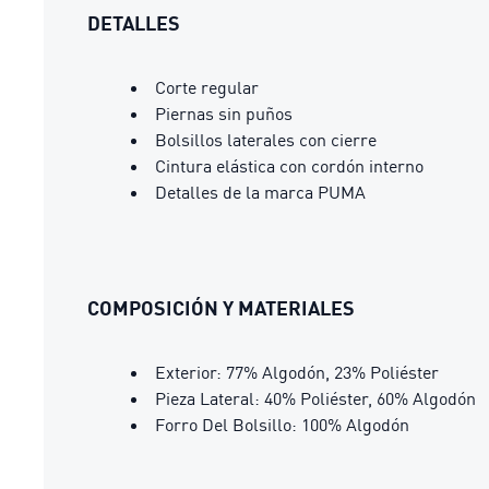
DETALLES
Corte regular
Piernas sin puños
Bolsillos laterales con cierre
Cintura elástica con cordón interno
Detalles de la marca PUMA
COMPOSICIÓN Y MATERIALES
Exterior: 77% Algodón, 23% Poliéster
Pieza Lateral: 40% Poliéster, 60% Algodón
Forro Del Bolsillo: 100% Algodón