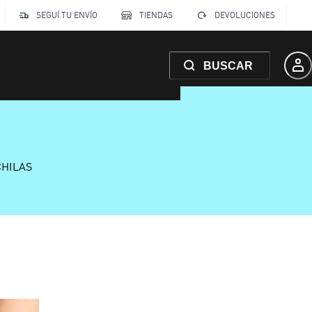
SEGUÍ TU ENVÍO
TIENDAS
DEVOLUCIONES
BUSCAR
CHILAS