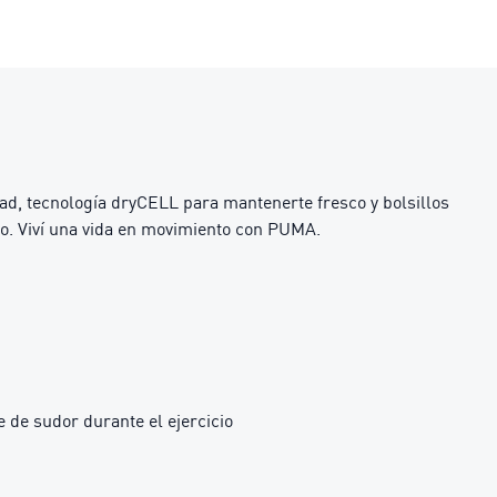
dad, tecnología dryCELL para mantenerte fresco y bolsillos
to. Viví una vida en movimiento con PUMA.
 de sudor durante el ejercicio