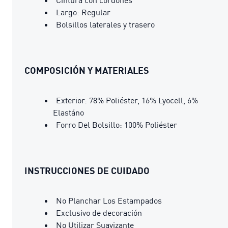
Largo: Regular
Bolsillos laterales y trasero
COMPOSICIÓN Y MATERIALES
Exterior: 78% Poliéster, 16% Lyocell, 6%
Elastáno
Forro Del Bolsillo: 100% Poliéster
INSTRUCCIONES DE CUIDADO
No Planchar Los Estampados
Exclusivo de decoración
No Utilizar Suavizante