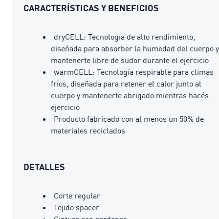
CARACTERÍSTICAS Y BENEFICIOS
dryCELL: Tecnología de alto rendimiento,
diseñada para absorber la humedad del cuerpo y
mantenerte libre de sudor durante el ejercicio
warmCELL: Tecnología respirable para climas
fríos, diseñada para retener el calor junto al
cuerpo y mantenerte abrigado mientras hacés
ejercicio
Producto fabricado con al menos un 50% de
materiales reciclados
DETALLES
Corte regular
Tejido spacer
Cintura con cordones