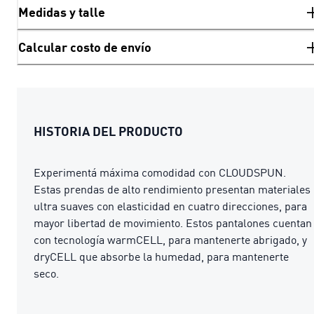
Medidas y talle
Calcular costo de envío
HISTORIA DEL PRODUCTO
Experimentá máxima comodidad con CLOUDSPUN.
Estas prendas de alto rendimiento presentan materiales
ultra suaves con elasticidad en cuatro direcciones, para
mayor libertad de movimiento. Estos pantalones cuentan
con tecnología warmCELL, para mantenerte abrigado, y
dryCELL que absorbe la humedad, para mantenerte
seco.