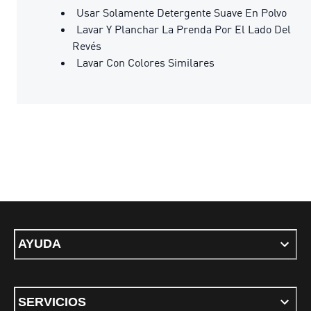
Usar Solamente Detergente Suave En Polvo
Lavar Y Planchar La Prenda Por El Lado Del
Revés
Lavar Con Colores Similares
AYUDA
SERVICIOS