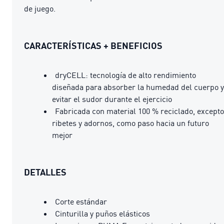
de juego.
CARACTERÍSTICAS + BENEFICIOS
dryCELL: tecnología de alto rendimiento
diseñada para absorber la humedad del cuerpo y
evitar el sudor durante el ejercicio
Fabricada con material 100 % reciclado, excepto
ribetes y adornos, como paso hacia un futuro
mejor
DETALLES
Corte estándar
Cinturilla y puños elásticos