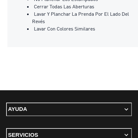
Cerrar Todas Las Aberturas
Lavar Y Planchar La Prenda Por El Lado Del
Revés
Lavar Con Colores Similares
AYUDA
SERVICIOS