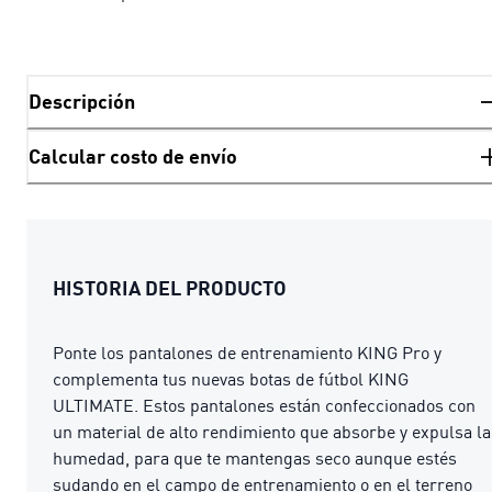
Descripción
Calcular costo de envío
HISTORIA DEL PRODUCTO
Ponte los pantalones de entrenamiento KING Pro y
complementa tus nuevas botas de fútbol KING
ULTIMATE. Estos pantalones están confeccionados con
un material de alto rendimiento que absorbe y expulsa la
humedad, para que te mantengas seco aunque estés
sudando en el campo de entrenamiento o en el terreno