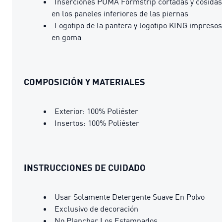
Inserciones PUMA Formstrip cortadas y cosidas
en los paneles inferiores de las piernas
Logotipo de la pantera y logotipo KING impresos
en goma
COMPOSICIÓN Y MATERIALES
Exterior: 100% Poliéster
Insertos: 100% Poliéster
INSTRUCCIONES DE CUIDADO
Usar Solamente Detergente Suave En Polvo
Exclusivo de decoración
No Planchar Los Estampados