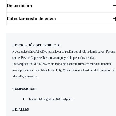
Descripción
Calcular costo de envío
DESCRIPCIÓN DEL PRODUCTO
Nueva colección CAI KING para llevar tu pasión por el rojo a donde vayas. Porque
ser del Rey de Copas se lleva en la sangre y en la piel todos los días.
La franquicia PUMA KING es un ícono de la cultura futbolera mundial, también
usada por clubes como Manchester City, Milan, Borussia Dortmund, Olympique de
Marsella, entre otros.
COMPOSICIÓN:
Tejido: 66% algodón, 34% polyester
DETALLES