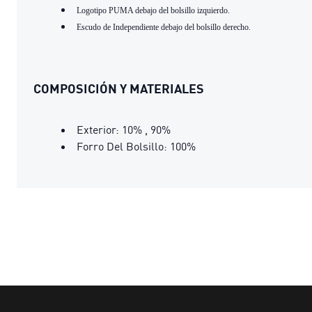
Logotipo PUMA debajo del bolsillo izquierdo.
Escudo de Independiente debajo del bolsillo derecho.
COMPOSICIÓN Y MATERIALES
Exterior: 10% , 90%
Forro Del Bolsillo: 100%