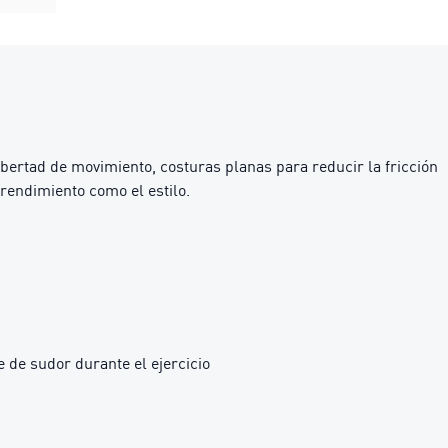
ertad de movimiento, costuras planas para reducir la fricción
 rendimiento como el estilo.
 de sudor durante el ejercicio