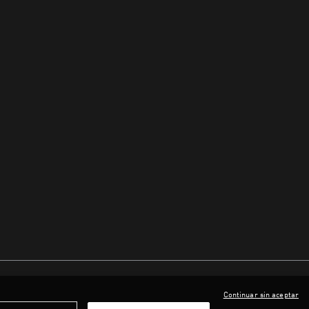
Continuar sin aceptar