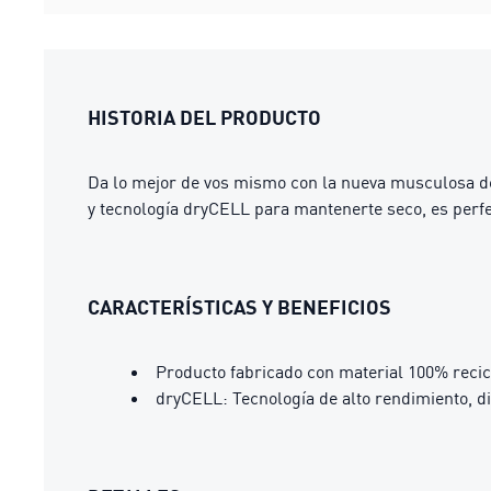
HISTORIA DEL PRODUCTO
Da lo mejor de vos mismo con la nueva musculosa de
y tecnología dryCELL para mantenerte seco, es perfec
CARACTERÍSTICAS Y BENEFICIOS
Producto fabricado con material 100% recic
dryCELL: Tecnología de alto rendimiento, d