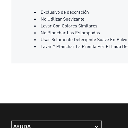
Exclusivo de decoración
No Utilizar Suavizante
Lavar Con Colores Similares
No Planchar Los Estampados
Usar Solamente Detergente Suave En Polvo
Lavar Y Planchar La Prenda Por El Lado De
AYUDA