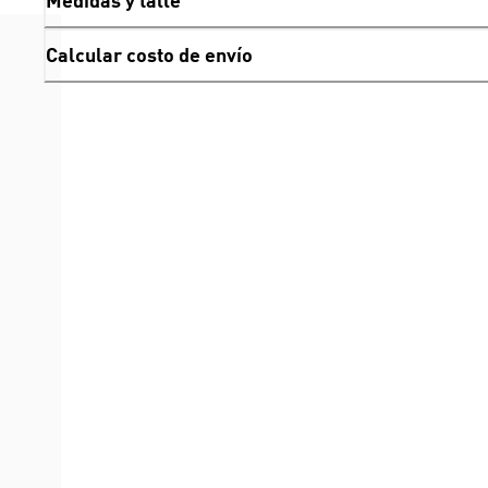
Medidas y talle
Calcular costo de envío