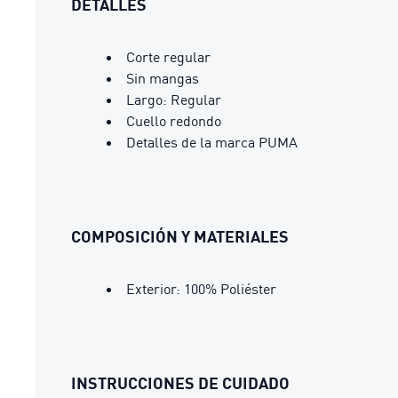
DETALLES
Corte regular
Sin mangas
Largo: Regular
Cuello redondo
Detalles de la marca PUMA
COMPOSICIÓN Y MATERIALES
Exterior: 100% Poliéster
INSTRUCCIONES DE CUIDADO