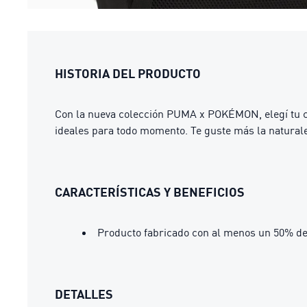
HISTORIA DEL PRODUCTO
Con la nueva colección PUMA x POKÉMON, elegí tu co
ideales para todo momento. Te guste más la natural
CARACTERÍSTICAS Y BENEFICIOS
Producto fabricado con al menos un 50% de
DETALLES