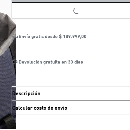
LOADING...
Envío gratis desde
$ 189.999,00
Devolución gratuita en 30 días
Descripción
Calcular costo de envío