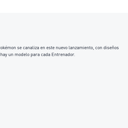
okémon se canaliza en este nuevo lanzamiento, con diseños
, hay un modelo para cada Entrenador.