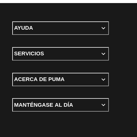
AYUDA
SERVICIOS
ACERCA DE PUMA
MANTÉNGASE AL DÍA