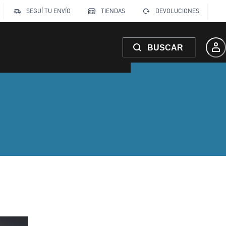
SEGUÍ TU ENVÍO
TIENDAS
DEVOLUCIONES
BUSCAR