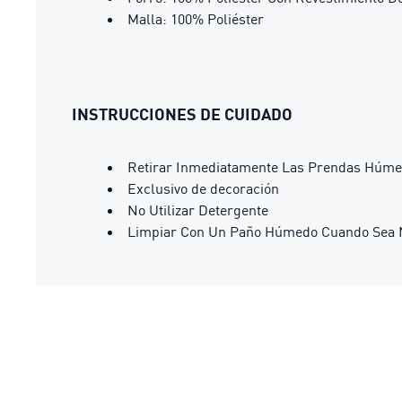
Malla: 100% Poliéster
INSTRUCCIONES DE CUIDADO
Retirar Inmediatamente Las Prendas Húm
Exclusivo de decoración
No Utilizar Detergente
Limpiar Con Un Paño Húmedo Cuando Sea 