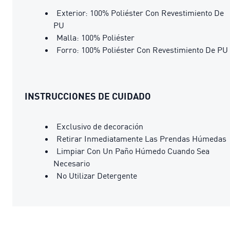
Exterior: 100% Poliéster Con Revestimiento De
PU
Malla: 100% Poliéster
Forro: 100% Poliéster Con Revestimiento De PU
INSTRUCCIONES DE CUIDADO
Exclusivo de decoración
Retirar Inmediatamente Las Prendas Húmedas
Limpiar Con Un Paño Húmedo Cuando Sea
Necesario
No Utilizar Detergente