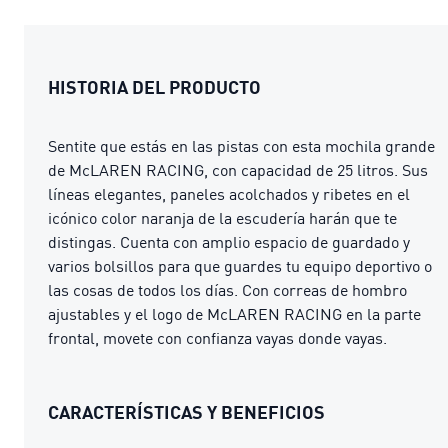
HISTORIA DEL PRODUCTO
Sentite que estás en las pistas con esta mochila grande
de McLAREN RACING, con capacidad de 25 litros. Sus
líneas elegantes, paneles acolchados y ribetes en el
icónico color naranja de la escudería harán que te
distingas. Cuenta con amplio espacio de guardado y
varios bolsillos para que guardes tu equipo deportivo o
las cosas de todos los días. Con correas de hombro
ajustables y el logo de McLAREN RACING en la parte
frontal, movete con confianza vayas donde vayas.
CARACTERÍSTICAS Y BENEFICIOS