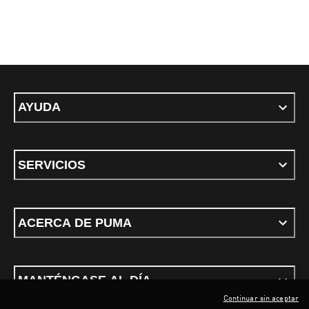
AYUDA
SERVICIOS
ACERCA DE PUMA
MANTÉNGASE AL DÍA
Continuar sin aceptar