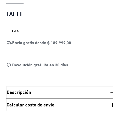
TALLE
OSFA
Envío gratis desde
$ 189.999,00
Devolución gratuita en 30 días
Descripción
Calcular costo de envío