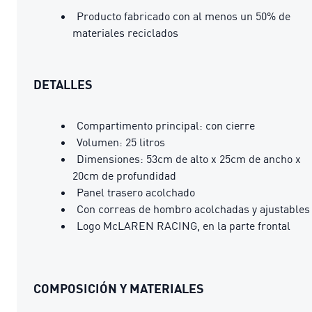
Producto fabricado con al menos un 50% de
materiales reciclados
DETALLES
Compartimento principal: con cierre
Volumen: 25 litros
Dimensiones: 53cm de alto x 25cm de ancho x
20cm de profundidad
Panel trasero acolchado
Con correas de hombro acolchadas y ajustables
Logo McLAREN RACING, en la parte frontal
COMPOSICIÓN Y MATERIALES