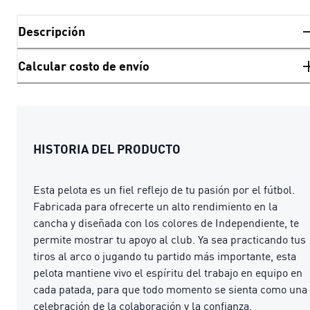
Descripción
Calcular costo de envío
HISTORIA DEL PRODUCTO
Esta pelota es un fiel reflejo de tu pasión por el fútbol.
Fabricada para ofrecerte un alto rendimiento en la
cancha y diseñada con los colores de Independiente, te
permite mostrar tu apoyo al club. Ya sea practicando tus
tiros al arco o jugando tu partido más importante, esta
pelota mantiene vivo el espíritu del trabajo en equipo en
cada patada, para que todo momento se sienta como una
celebración de la colaboración y la confianza.