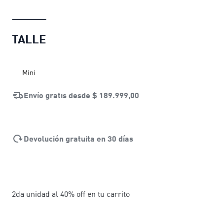
TALLE
Mini
Envío gratis desde
$ 189.999,00
Devolución gratuita en 30 días
2da unidad al 40% off en tu carrito