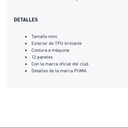
DETALLES
Tamaño mini
Exterior de TPU brillante
Costura a máquina
12 paneles
Con la marca oficial del club
Detalles de la marca PUMA