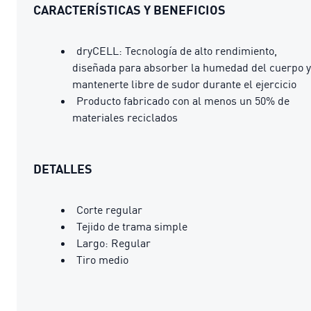
CARACTERÍSTICAS Y BENEFICIOS
dryCELL: Tecnología de alto rendimiento,
diseñada para absorber la humedad del cuerpo y
mantenerte libre de sudor durante el ejercicio
Producto fabricado con al menos un 50% de
materiales reciclados
DETALLES
Corte regular
Tejido de trama simple
Largo: Regular
Tiro medio