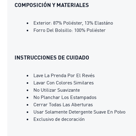
COMPOSICIÓN Y MATERIALES
Exterior: 87% Poliéster, 13% Elastáno
Forro Del Bolsillo: 100% Poliéster
INSTRUCCIONES DE CUIDADO
Lave La Prenda Por El Revés
Lavar Con Colores Similares
No Utilizar Suavizante
No Planchar Los Estampados
Cerrar Todas Las Aberturas
Usar Solamente Detergente Suave En Polvo
Exclusivo de decoración