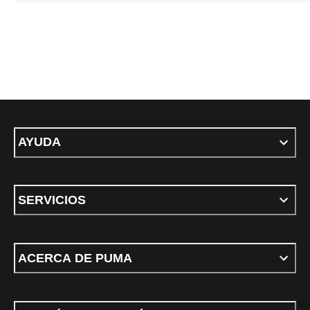
AYUDA
SERVICIOS
ACERCA DE PUMA