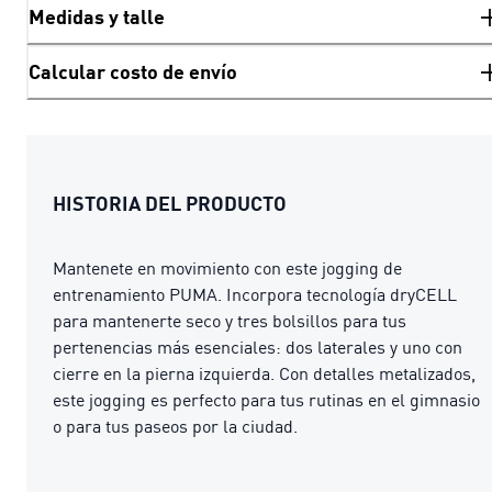
Medidas y talle
Calcular costo de envío
HISTORIA DEL PRODUCTO
Mantenete en movimiento con este jogging de
entrenamiento PUMA. Incorpora tecnología dryCELL
para mantenerte seco y tres bolsillos para tus
pertenencias más esenciales: dos laterales y uno con
cierre en la pierna izquierda. Con detalles metalizados,
este jogging es perfecto para tus rutinas en el gimnasio
o para tus paseos por la ciudad.