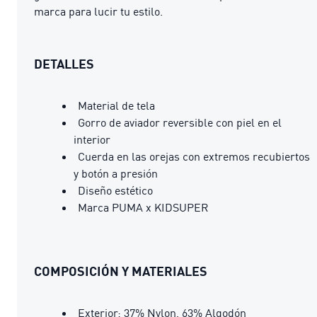
marca para lucir tu estilo.
DETALLES
Material de tela
Gorro de aviador reversible con piel en el
interior
Cuerda en las orejas con extremos recubiertos
y botón a presión
Diseño estético
Marca PUMA x KIDSUPER
COMPOSICIÓN Y MATERIALES
Exterior: 37% Nylon, 63% Algodón