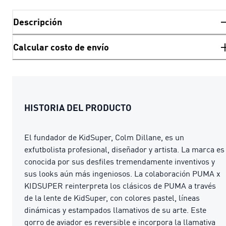
Descripción
Calcular costo de envío
HISTORIA DEL PRODUCTO
El fundador de KidSuper, Colm Dillane, es un
exfutbolista profesional, diseñador y artista. La marca es
conocida por sus desfiles tremendamente inventivos y
sus looks aún más ingeniosos. La colaboración PUMA x
KIDSUPER reinterpreta los clásicos de PUMA a través
de la lente de KidSuper, con colores pastel, líneas
dinámicas y estampados llamativos de su arte. Este
gorro de aviador es reversible e incorpora la llamativa