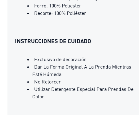
Forro: 100% Poliéster
Recorte: 100% Poliéster
INSTRUCCIONES DE CUIDADO
Exclusivo de decoración
Dar La Forma Original A La Prenda Mientras
Esté Húmeda
No Retorcer
Utilizar Detergente Especial Para Prendas De
Color