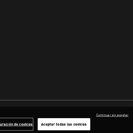
Continuar sin aceptar
uración de cookies
Aceptar todas las cookies