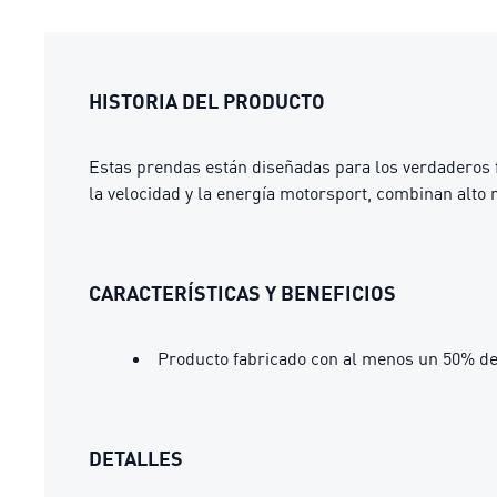
HISTORIA DEL PRODUCTO
Estas prendas están diseñadas para los verdaderos 
la velocidad y la energía motorsport, combinan alto r
CARACTERÍSTICAS Y BENEFICIOS
Producto fabricado con al menos un 50% de
DETALLES