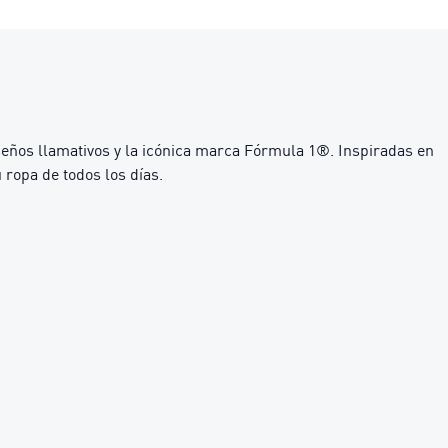
seños llamativos y la icónica marca Fórmula 1®. Inspiradas en
 ropa de todos los días.