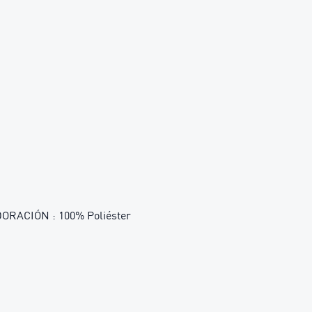
RACIÓN : 100% Poliéster