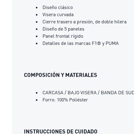
Diseño clásico
Visera curvada
Cierre trasero a presión, de doble hilera
Diseño de 5 paneles
Panel frontal rígido
Detalles de las marcas F1® y PUMA
COMPOSICIÓN Y MATERIALES
CARCASA / BAJO VISERA / BANDA DE SUDO
Forro: 100% Poliéster
INSTRUCCIONES DE CUIDADO