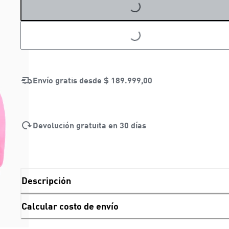
LOADING...
Envío gratis desde
$ 189.999,00
Devolución gratuita en 30 días
Descripción
Calcular costo de envío