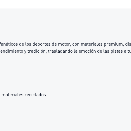
fanáticos de los deportes de motor, con materiales premium, di
endimiento y tradición, trasladando la emoción de las pistas a tu
 materiales reciclados