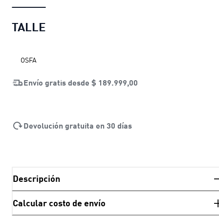
TALLE
OSFA
Envío gratis desde
$ 189.999,00
Devolución gratuita en 30 días
Descripción
Calcular costo de envío