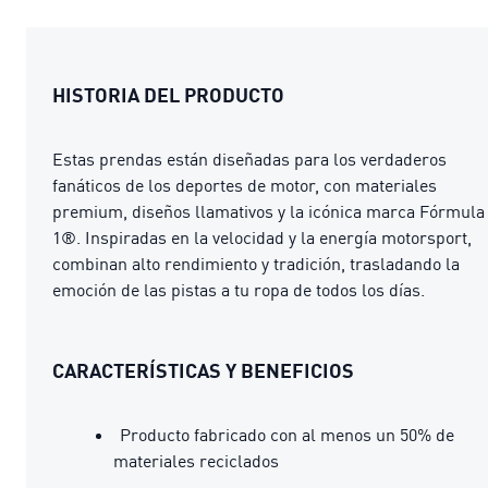
HISTORIA DEL PRODUCTO
Estas prendas están diseñadas para los verdaderos
fanáticos de los deportes de motor, con materiales
premium, diseños llamativos y la icónica marca Fórmula
1®. Inspiradas en la velocidad y la energía motorsport,
combinan alto rendimiento y tradición, trasladando la
emoción de las pistas a tu ropa de todos los días.
CARACTERÍSTICAS Y BENEFICIOS
Producto fabricado con al menos un 50% de
materiales reciclados