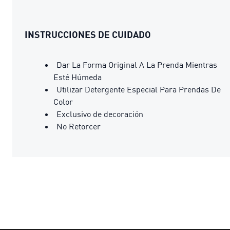
INSTRUCCIONES DE CUIDADO
Dar La Forma Original A La Prenda Mientras
Esté Húmeda
Utilizar Detergente Especial Para Prendas De
Color
Exclusivo de decoración
No Retorcer