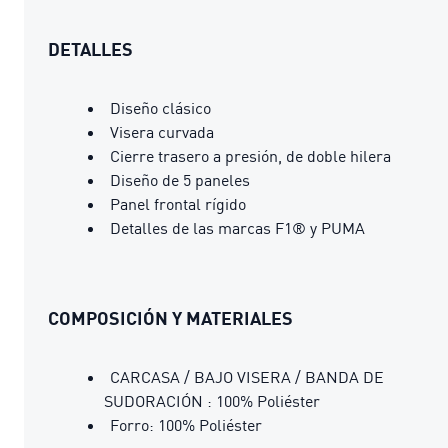
DETALLES
Diseño clásico
Visera curvada
Cierre trasero a presión, de doble hilera
Diseño de 5 paneles
Panel frontal rígido
Detalles de las marcas F1® y PUMA
COMPOSICIÓN Y MATERIALES
CARCASA / BAJO VISERA / BANDA DE
SUDORACIÓN : 100% Poliéster
Forro: 100% Poliéster