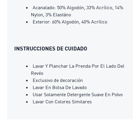
Acanalado: 50% Algodón, 33% Acrílico, 14%
Nylon, 3% Elastáno
Exterior: 60% Algodón, 40% Acrílico
INSTRUCCIONES DE CUIDADO
Lavar Y Planchar La Prenda Por El Lado Del
Revés
Exclusivo de decoración
Lavar En Bolsa De Lavado
Usar Solamente Detergente Suave En Polvo
Lavar Con Colores Similares