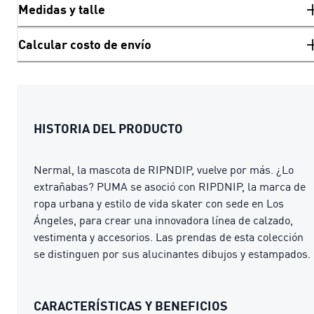
Medidas y talle
Calcular costo de envío
HISTORIA DEL PRODUCTO
Nermal, la mascota de RIPNDIP, vuelve por más. ¿Lo
extrañabas? PUMA se asoció con RIPDNIP, la marca de
ropa urbana y estilo de vida skater con sede en Los
Ángeles, para crear una innovadora línea de calzado,
vestimenta y accesorios. Las prendas de esta colección
se distinguen por sus alucinantes dibujos y estampados.
CARACTERÍSTICAS Y BENEFICIOS