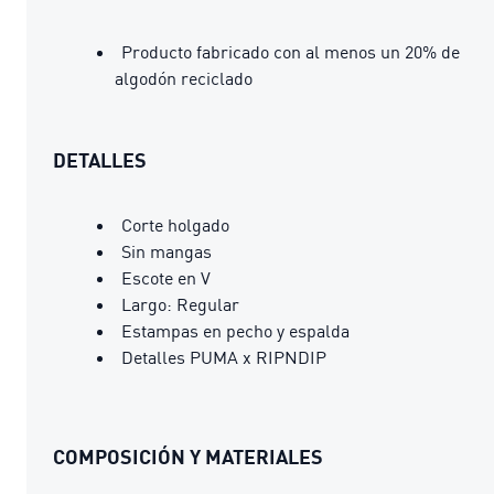
Producto fabricado con al menos un 20% de
algodón reciclado
DETALLES
Corte holgado
Sin mangas
Escote en V
Largo: Regular
Estampas en pecho y espalda
Detalles PUMA x RIPNDIP
COMPOSICIÓN Y MATERIALES