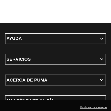
AYUDA
SERVICIOS
ACERCA DE PUMA
MANTÉNGASE AL DÍA
Continuar sin aceptar