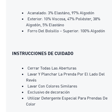
Acanalado: 3% Elastáno, 97% Algodón
Exterior: 10% Viscosa, 47% Poliéster, 38%
Algodón, 5% Elastáno
Forro Del Bolsillo – Superior: 100% Algodón
INSTRUCCIONES DE CUIDADO
Cerrar Todas Las Aberturas
Lavar Y Planchar La Prenda Por El Lado Del
Revés
Lavar Con Colores Similares
Exclusivo de decoración
Utilizar Detergente Especial Para Prendas De
Color