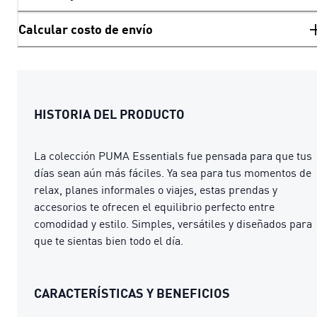
Calcular costo de envío
HISTORIA DEL PRODUCTO
La colección PUMA Essentials fue pensada para que tus
días sean aún más fáciles. Ya sea para tus momentos de
relax, planes informales o viajes, estas prendas y
accesorios te ofrecen el equilibrio perfecto entre
comodidad y estilo. Simples, versátiles y diseñados para
que te sientas bien todo el día.
CARACTERÍSTICAS Y BENEFICIOS