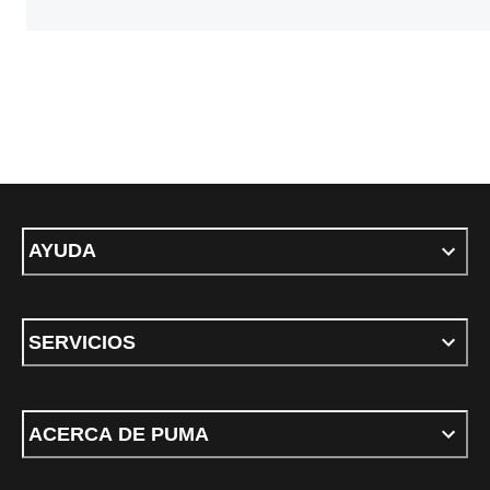
AYUDA
SERVICIOS
ACERCA DE PUMA