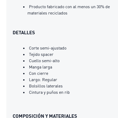
Producto fabricado con al menos un 30% de
materiales reciclados
DETALLES
Corte semi-ajustado
Tejido spacer
Cuello semi-alto
Manga larga
Con cierre
Largo: Regular
Bolsillos laterales
Cintura y puños en rib
COMPOSICIÓN Y MATERIALES