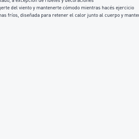
erte del viento y mantenerte cómodo mientras hacés ejercicio
s fríos, diseñada para retener el calor junto al cuerpo y mante