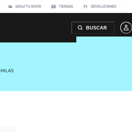
SEGUÍ TU ENVÍO
TIENDAS
DEVOLUCIONES
BUSCAR
CHILAS