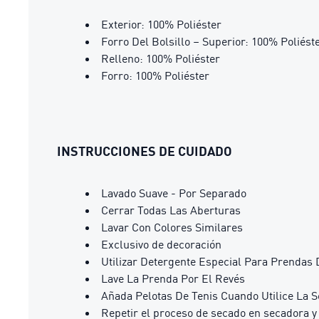
Exterior: 100% Poliéster
Forro Del Bolsillo – Superior: 100% Poliést
Relleno: 100% Poliéster
Forro: 100% Poliéster
INSTRUCCIONES DE CUIDADO
Lavado Suave - Por Separado
Cerrar Todas Las Aberturas
Lavar Con Colores Similares
Exclusivo de decoración
Utilizar Detergente Especial Para Prendas 
Lave La Prenda Por El Revés
Añada Pelotas De Tenis Cuando Utilice La 
Repetir el proceso de secado en secadora y