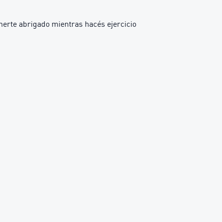
nerte abrigado mientras hacés ejercicio