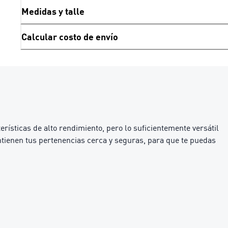
Medidas y talle
Calcular costo de envío
ísticas de alto rendimiento, pero lo suficientemente versátil
antienen tus pertenencias cerca y seguras, para que te puedas