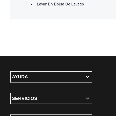
Lavar En Bolsa De Lavado
AYUDA
SERVICIOS