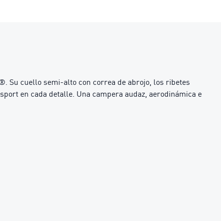
. Su cuello semi-alto con correa de abrojo, los ribetes
torsport en cada detalle. Una campera audaz, aerodinámica e