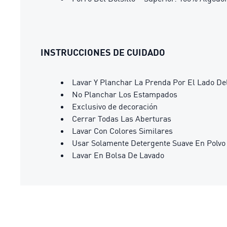
INSTRUCCIONES DE CUIDADO
Lavar Y Planchar La Prenda Por El Lado De
No Planchar Los Estampados
Exclusivo de decoración
Cerrar Todas Las Aberturas
Lavar Con Colores Similares
Usar Solamente Detergente Suave En Polvo
Lavar En Bolsa De Lavado