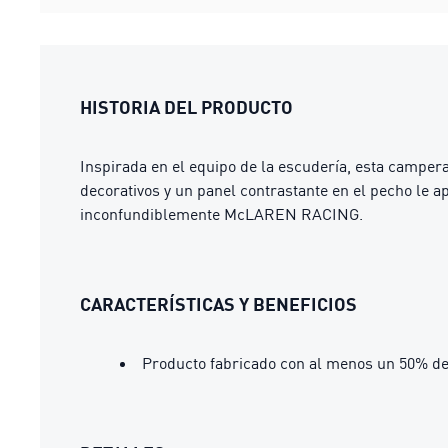
HISTORIA DEL PRODUCTO
Inspirada en el equipo de la escudería, esta camper
decorativos y un panel contrastante en el pecho le a
inconfundiblemente McLAREN RACING.
CARACTERÍSTICAS Y BENEFICIOS
Producto fabricado con al menos un 50% de