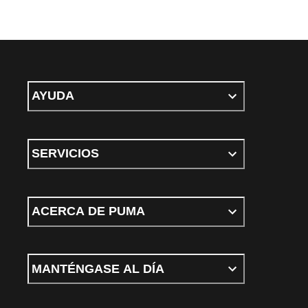
AYUDA
SERVICIOS
ACERCA DE PUMA
MANTÉNGASE AL DÍA