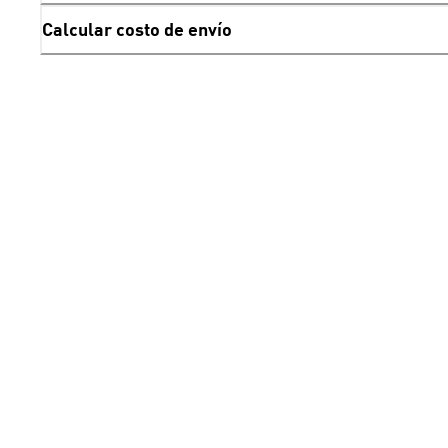
Calcular costo de envío