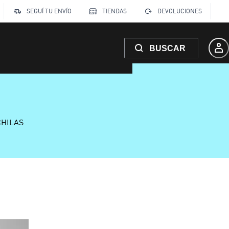
SEGUÍ TU ENVÍO
TIENDAS
DEVOLUCIONES
BUSCAR
CHILAS