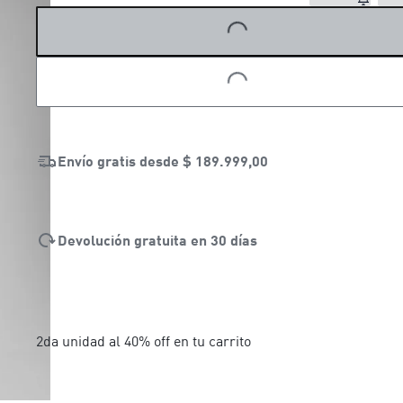
LOADING...
Envío gratis desde
$ 189.999,00
Devolución gratuita en 30 días
2da unidad al 40% off en tu carrito