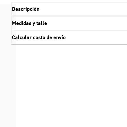
Descripción
Medidas y talle
Calcular costo de envío