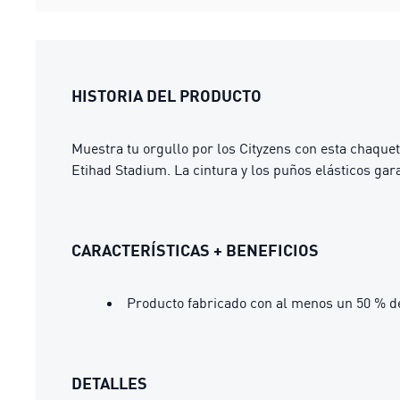
HISTORIA DEL PRODUCTO
Muestra tu orgullo por los Cityzens con esta chaqueta.
Etihad Stadium. La cintura y los puños elásticos gar
CARACTERÍSTICAS + BENEFICIOS
Producto fabricado con al menos un 50 % d
DETALLES