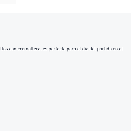
llos con cremallera, es perfecta para el día del partido en el
.