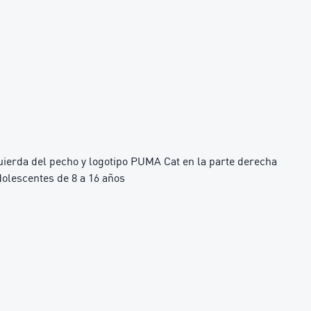
quierda del pecho y logotipo PUMA Cat en la parte derecha
olescentes de 8 a 16 años