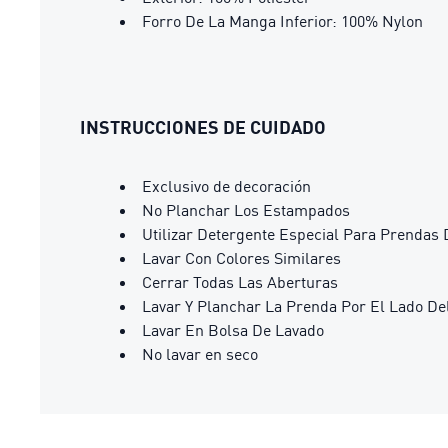
Forro De La Manga Inferior: 100% Nylon
INSTRUCCIONES DE CUIDADO
Exclusivo de decoración
No Planchar Los Estampados
Utilizar Detergente Especial Para Prendas 
Lavar Con Colores Similares
Cerrar Todas Las Aberturas
Lavar Y Planchar La Prenda Por El Lado De
Lavar En Bolsa De Lavado
No lavar en seco