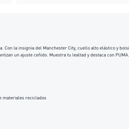
 Con la insignia del Manchester City, cuello alto elástico y bolsi
antizan un ajuste ceñido. Muestra tu lealtad y destaca con PUMA
e materiales reciclados