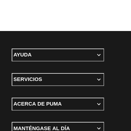
AYUDA
SERVICIOS
ACERCA DE PUMA
MANTÉNGASE AL DÍA