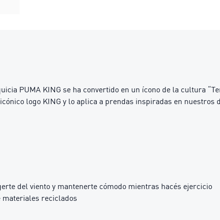
uicia PUMA KING se ha convertido en un ícono de la cultura “Te
icónico logo KING y lo aplica a prendas inspiradas en nuestros 
erte del viento y mantenerte cómodo mientras hacés ejercicio
 materiales reciclados