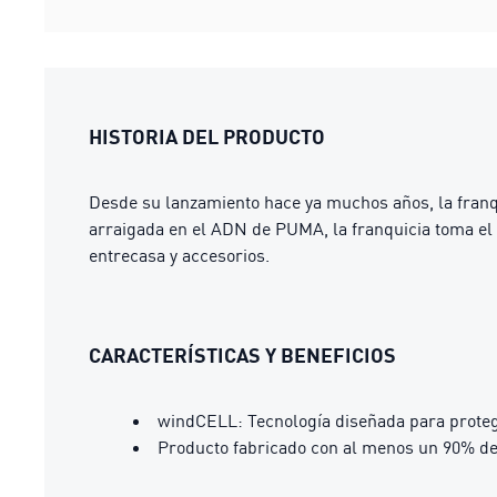
HISTORIA DEL PRODUCTO
Desde su lanzamiento hace ya muchos años, la franq
arraigada en el ADN de PUMA, la franquicia toma el 
entrecasa y accesorios.
CARACTERÍSTICAS Y BENEFICIOS
windCELL: Tecnología diseñada para proteg
Producto fabricado con al menos un 90% de