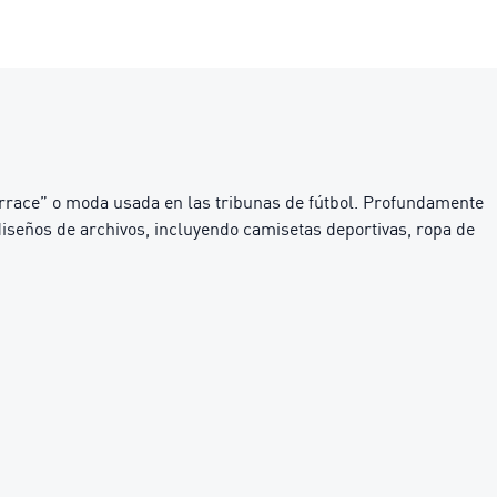
rrace” o moda usada en las tribunas de fútbol. Profundamente
diseños de archivos, incluyendo camisetas deportivas, ropa de