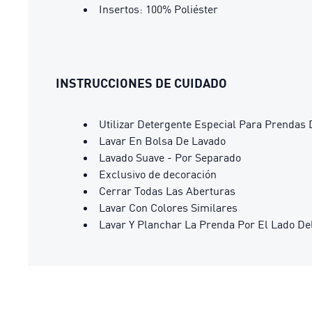
Insertos: 100% Poliéster
INSTRUCCIONES DE CUIDADO
Utilizar Detergente Especial Para Prendas 
Lavar En Bolsa De Lavado
Lavado Suave - Por Separado
Exclusivo de decoración
Cerrar Todas Las Aberturas
Lavar Con Colores Similares
Lavar Y Planchar La Prenda Por El Lado De