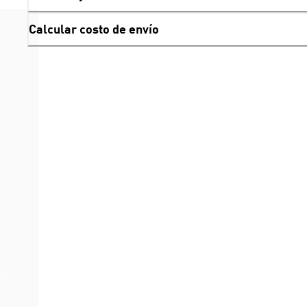
Calcular costo de envío