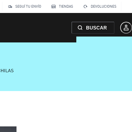
SEGUÍ TU ENVÍO
TIENDAS
DEVOLUCIONES
BUSCAR
CHILAS