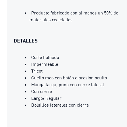
Producto fabricado con al menos un 50% de
materiales reciclados
DETALLES
Corte holgado
Impermeable
Tricot
Cuello mao con botón a presión oculto
Manga larga; puño con cierre lateral
Con cierre
Largo: Regular
Bolsillos laterales con cierre