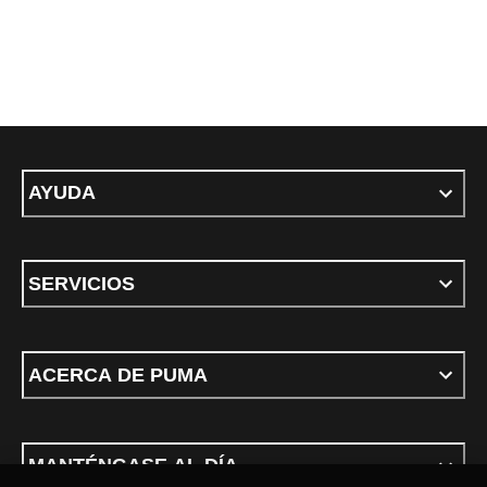
AYUDA
SERVICIOS
ACERCA DE PUMA
MANTÉNGASE AL DÍA