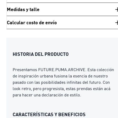
Medidas y talle
Calcular costo de envío
HISTORIA DEL PRODUCTO
Presentamos FUTURE.PUMA.ARCHIVE. Esta colección
de inspiración urbana fusiona la esencia de nuestro
pasado con las posibilidades infinitas del futuro. Con
look retro, pero progresista, estas prendas están acá
para hacer una declaración de estilo.
CARACTERÍSTICAS Y BENEFICIOS