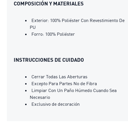
COMPOSICIÓN Y MATERIALES
Exterior: 100% Poliéster Con Revestimiento De
PU
Forro: 100% Poliéster
INSTRUCCIONES DE CUIDADO
Cerrar Todas Las Aberturas
Excepto Para Partes No de Fibra
Limpiar Con Un Paño Húmedo Cuando Sea
Necesario
Exclusivo de decoración