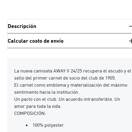
Descripción
Calcular costo de envío
La nueva camiseta AWAY II 24/25 recupera el escudo y el
sello del primer carnet de socio del club de 1905.
El carnet como emblema y materialización del máximo
sentimiento hacia la institución.
Un pacto con el club. Un acuerdo intransferible. Un
amor para toda la vida.
COMPOSICIÓN:
100% polyester.