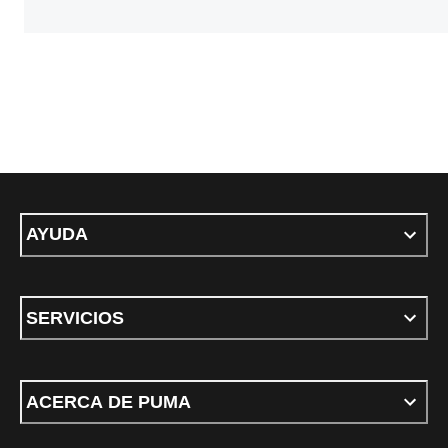
AYUDA
SERVICIOS
ACERCA DE PUMA