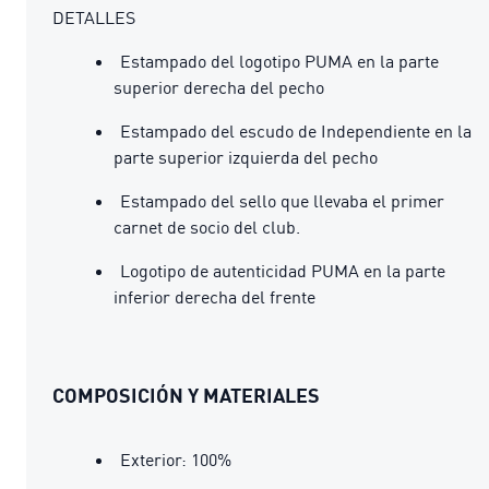
DETALLES
Estampado del logotipo PUMA en la parte
superior derecha del pecho
Estampado del escudo de Independiente en la
parte superior izquierda del pecho
Estampado del sello que llevaba el primer
carnet de socio del club.
Logotipo de autenticidad PUMA en la parte
inferior derecha del frente
COMPOSICIÓN Y MATERIALES
Exterior: 100%