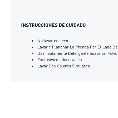
INSTRUCCIONES DE CUIDADO
No lavar en seco
Lavar Y Planchar La Prenda Por El Lado De
Usar Solamente Detergente Suave En Polvo
Exclusivo de decoración
Lavar Con Colores Similares