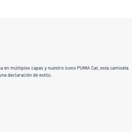
ona en múltiples capas y nuestro ícono PUMA Cat, esta camiseta
na declaración de estilo.