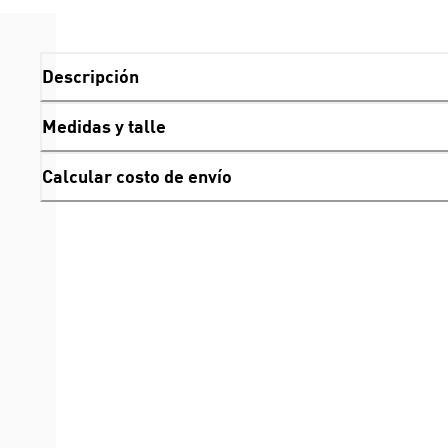
Descripción
Medidas y talle
Calcular costo de envío