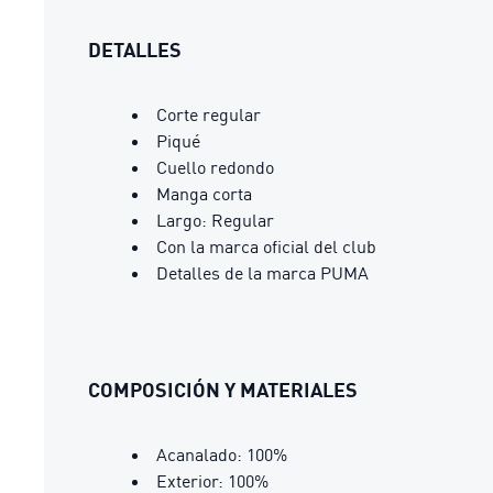
DETALLES
Corte regular
Piqué
Cuello redondo
Manga corta
Largo: Regular
Con la marca oficial del club
Detalles de la marca PUMA
COMPOSICIÓN Y MATERIALES
Acanalado: 100%
Exterior: 100%