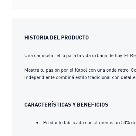
HISTORIA DEL PRODUCTO
Una camiseta retro para la vida urbana de hoy. El R
Mostrá tu pasión por el fútbol con una onda retro. C
Independiente combiná estilo tradicional con detall
CARACTERÍSTICAS Y BENEFICIOS
Producto fabricado con al menos un 50% de