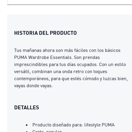
HISTORIA DEL PRODUCTO
Tus mañanas ahora son más fáciles con los básicos
PUMA Wardrobe Essentials. Son prendas
imprescindibles para tus días ocupados. Con un estilo
versátil, combinan una onda retro con toques
contemporáneos, para que estés cómodo y luzcas bien,
vayas donde vayas.
DETALLES
Producto diseñado para: lifestyle PUMA
Corte: regular