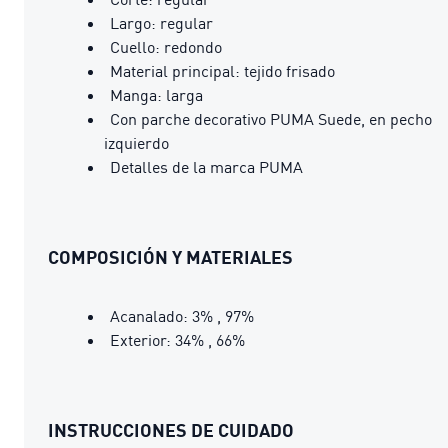
Largo: regular
Cuello: redondo
Material principal: tejido frisado
Manga: larga
Con parche decorativo PUMA Suede, en pecho
izquierdo
Detalles de la marca PUMA
COMPOSICIÓN Y MATERIALES
Acanalado: 3% , 97%
Exterior: 34% , 66%
INSTRUCCIONES DE CUIDADO