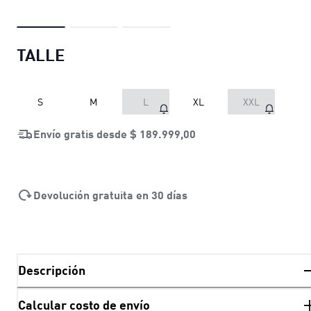
TALLE
S
M
L
XL
XXL
Envío gratis desde
$ 189.999,00
Devolución gratuita en 30 días
Descripción
Calcular costo de envío