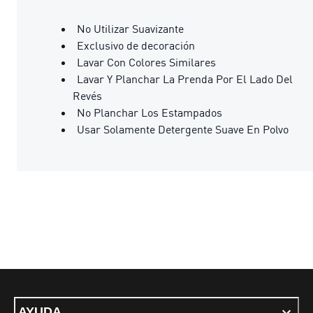
No Utilizar Suavizante
Exclusivo de decoración
Lavar Con Colores Similares
Lavar Y Planchar La Prenda Por El Lado Del
Revés
No Planchar Los Estampados
Usar Solamente Detergente Suave En Polvo
AYUDA