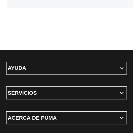
AYUDA
SERVICIOS
ACERCA DE PUMA