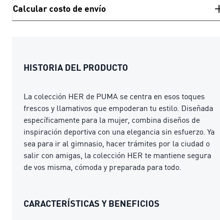
Calcular costo de envío
HISTORIA DEL PRODUCTO
La colección HER de PUMA se centra en esos toques
frescos y llamativos que empoderan tu estilo. Diseñada
específicamente para la mujer, combina diseños de
inspiración deportiva con una elegancia sin esfuerzo. Ya
sea para ir al gimnasio, hacer trámites por la ciudad o
salir con amigas, la colección HER te mantiene segura
de vos misma, cómoda y preparada para todo.
CARACTERÍSTICAS Y BENEFICIOS