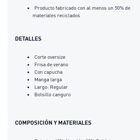
Producto fabricado con al menos un 50% de
materiales reciclados
DETALLES
Corte oversize
Frisa de verano
Con capucha
Manga larga
Largo: Regular
Bolsillo canguro
COMPOSICIÓN Y MATERIALES