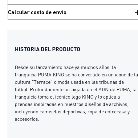
Calcular costo de envío
HISTORIA DEL PRODUCTO
Desde su lanzamiento hace ya muchos años, la
franquicia PUMA KING se ha convertido en un ícono de la
cultura “Terrace” o moda usada en las tribunas de
fútbol. Profundamente arraigada en el ADN de PUMA, la
franquicia toma el icónico logo KING y lo aplica a
prendas inspiradas en nuestros diseños de archivos,
incluyendo camisetas deportivas, ropa de entrecasa y
accesorios.