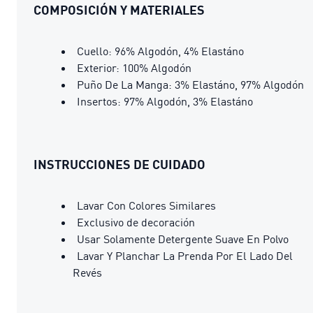
COMPOSICIÓN Y MATERIALES
Cuello: 96% Algodón, 4% Elastáno
Exterior: 100% Algodón
Puño De La Manga: 3% Elastáno, 97% Algodón
Insertos: 97% Algodón, 3% Elastáno
INSTRUCCIONES DE CUIDADO
Lavar Con Colores Similares
Exclusivo de decoración
Usar Solamente Detergente Suave En Polvo
Lavar Y Planchar La Prenda Por El Lado Del
Revés