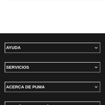
AYUDA
SERVICIOS
ACERCA DE PUMA