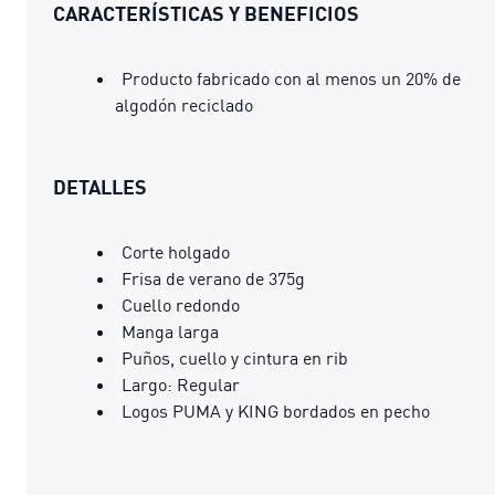
CARACTERÍSTICAS Y BENEFICIOS
Producto fabricado con al menos un 20% de
algodón reciclado
DETALLES
Corte holgado
Frisa de verano de 375g
Cuello redondo
Manga larga
Puños, cuello y cintura en rib
Largo: Regular
Logos PUMA y KING bordados en pecho