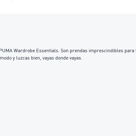
PUMA Wardrobe Essentials. Son prendas imprescindibles para tu
modo y luzcas bien, vayas donde vayas.