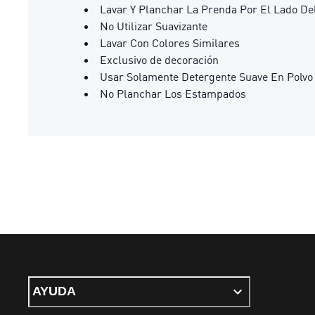
Lavar Y Planchar La Prenda Por El Lado De
No Utilizar Suavizante
Lavar Con Colores Similares
Exclusivo de decoración
Usar Solamente Detergente Suave En Polvo
No Planchar Los Estampados
AYUDA