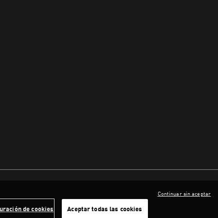
Continuar sin aceptar
uración de cookies
Aceptar todas las cookies