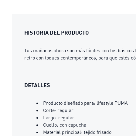
HISTORIA DEL PRODUCTO
Tus mañanas ahora son más fáciles con los básicos 
retro con toques contemporáneos, para que estés có
DETALLES
Producto diseñado para: lifestyle PUMA
Corte: regular
Largo: regular
Cuello: con capucha
Material principal: tejido frisado