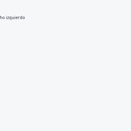
ho izquierdo