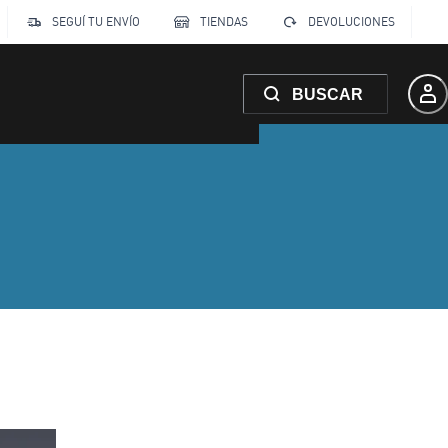
SEGUÍ TU ENVÍO
TIENDAS
DEVOLUCIONES
BUSCAR