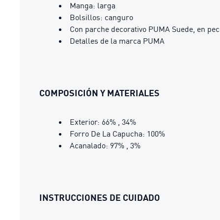
Manga: larga
Bolsillos: canguro
Con parche decorativo PUMA Suede, en pec
Detalles de la marca PUMA
COMPOSICIÓN Y MATERIALES
Exterior: 66% , 34%
Forro De La Capucha: 100%
Acanalado: 97% , 3%
INSTRUCCIONES DE CUIDADO