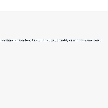
s días ocupados. Con un estilo versátil, combinan una onda