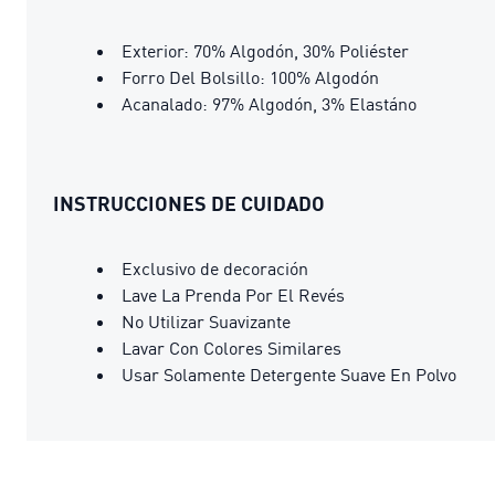
Exterior: 70% Algodón, 30% Poliéster
Forro Del Bolsillo: 100% Algodón
Acanalado: 97% Algodón, 3% Elastáno
INSTRUCCIONES DE CUIDADO
Exclusivo de decoración
Lave La Prenda Por El Revés
No Utilizar Suavizante
Lavar Con Colores Similares
Usar Solamente Detergente Suave En Polvo