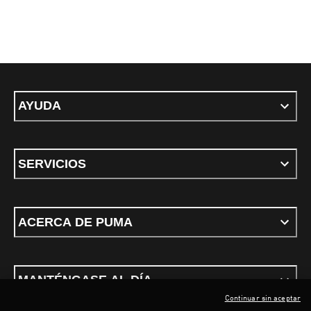
AYUDA
SERVICIOS
ACERCA DE PUMA
MANTÉNGASE AL DÍA
Continuar sin aceptar