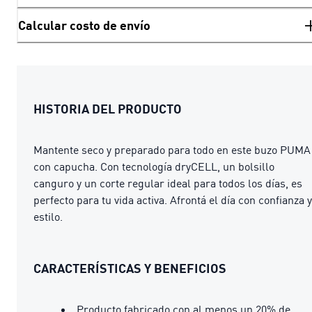
Calcular costo de envío
HISTORIA DEL PRODUCTO
Mantente seco y preparado para todo en este buzo PUMA
con capucha. Con tecnología dryCELL, un bolsillo
canguro y un corte regular ideal para todos los días, es
perfecto para tu vida activa. Afrontá el día con confianza y
estilo.
CARACTERÍSTICAS Y BENEFICIOS
Producto fabricado con al menos un 20% de