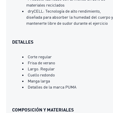
materiales reciclados
dryCELL: Tecnología de alto rendimiento,
diseñada para absorber la humedad del cuerpo y
mantenerte libre de sudor durante el ejercicio
DETALLES
Corte regular
Frisa de verano
Largo: Regular
Cuello redondo
Manga larga
Detalles de la marca PUMA
COMPOSICIÓN Y MATERIALES