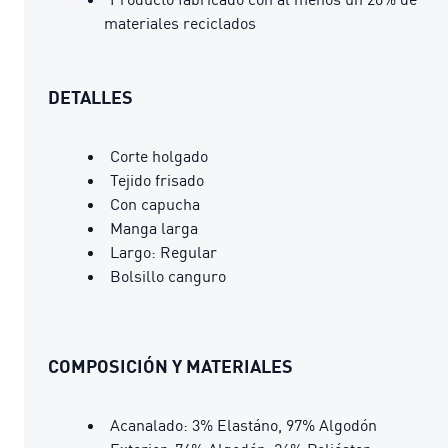
materiales reciclados
DETALLES
Corte holgado
Tejido frisado
Con capucha
Manga larga
Largo: Regular
Bolsillo canguro
COMPOSICIÓN Y MATERIALES
Acanalado: 3% Elastáno, 97% Algodón