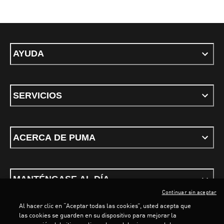
AYUDA
SERVICIOS
ACERCA DE PUMA
MANTÉNGASE AL DÍA
Continuar sin aceptar
Al hacer clic en “Aceptar todas las cookies”, usted acepta que
las cookies se guarden en su dispositivo para mejorar la