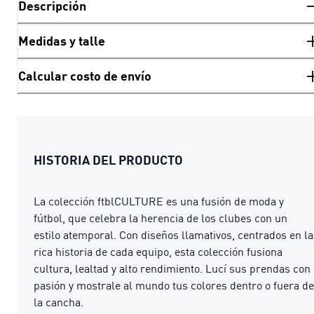
Descripción
Medidas y talle
Calcular costo de envío
HISTORIA DEL PRODUCTO
La colección ftblCULTURE es una fusión de moda y
fútbol, que celebra la herencia de los clubes con un
estilo atemporal. Con diseños llamativos, centrados en la
rica historia de cada equipo, esta colección fusiona
cultura, lealtad y alto rendimiento. Lucí sus prendas con
pasión y mostrale al mundo tus colores dentro o fuera de
la cancha.