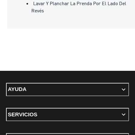
Lavar Y Planchar La Prenda Por El Lado Del
Revés
AYUDA
SERVICIOS