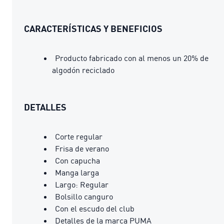
CARACTERÍSTICAS Y BENEFICIOS
Producto fabricado con al menos un 20% de
algodón reciclado
DETALLES
Corte regular
Frisa de verano
Con capucha
Manga larga
Largo: Regular
Bolsillo canguro
Con el escudo del club
Detalles de la marca PUMA