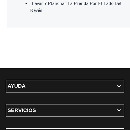
Lavar Y Planchar La Prenda Por El Lado Del
Revés
AYUDA
SERVICIOS