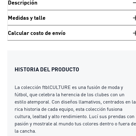
Descripción
Medidas y talle
Calcular costo de envío
HISTORIA DEL PRODUCTO
La colección ftblCULTURE es una fusión de moda y
fútbol, que celebra la herencia de los clubes con un
estilo atemporal. Con diseños llamativos, centrados en la
rica historia de cada equipo, esta colección fusiona
cultura, lealtad y alto rendimiento. Lucí sus prendas con
pasión y mostrale al mundo tus colores dentro o fuera de
la cancha.