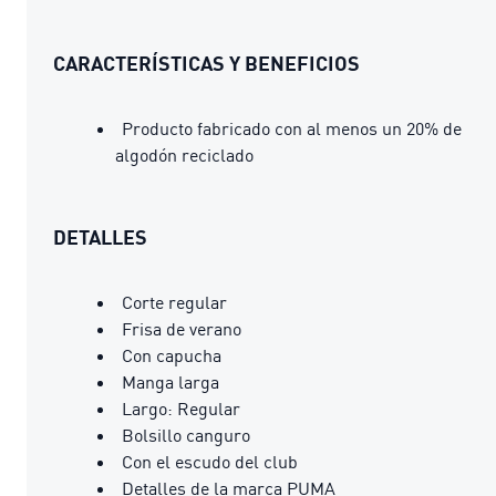
CARACTERÍSTICAS Y BENEFICIOS
Producto fabricado con al menos un 20% de
algodón reciclado
DETALLES
Corte regular
Frisa de verano
Con capucha
Manga larga
Largo: Regular
Bolsillo canguro
Con el escudo del club
Detalles de la marca PUMA