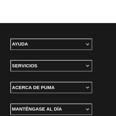
AYUDA
SERVICIOS
ACERCA DE PUMA
MANTÉNGASE AL DÍA