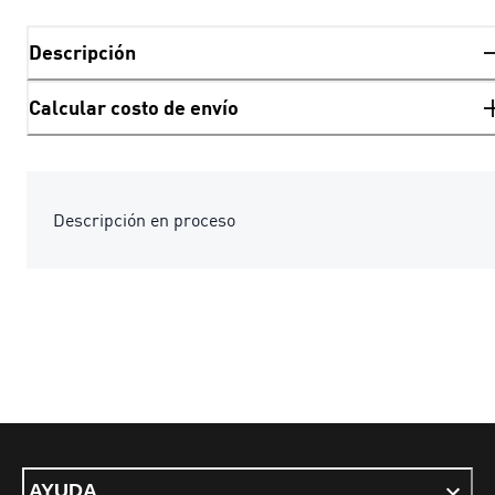
Descripción
Calcular costo de envío
Descripción en proceso
AYUDA