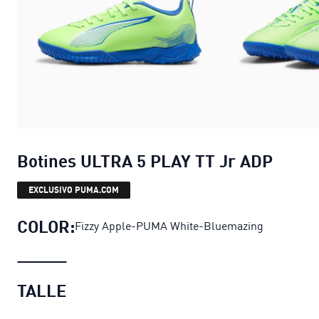
Botines ULTRA 5 PLAY TT Jr ADP
EXCLUSIVO PUMA.COM
COLOR:
Fizzy Apple-PUMA White-Bluemazing
TALLE