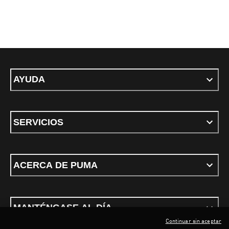
AYUDA
SERVICIOS
ACERCA DE PUMA
MANTÉNGASE AL DÍA
Continuar sin aceptar