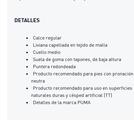
DETALLES
Calce regular
Liviana capellada en tejido de malla
Cuello medio
Suela de goma con tapones, de baja altura
Puntera redondeada
Producto recomendado para pies con pronación
neutra
Producto recomendado para uso en superficies
naturales duras y césped artificial (TT)
Detalles de la marca PUMA