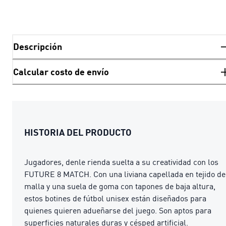
Descripción
Calcular costo de envío
HISTORIA DEL PRODUCTO
Jugadores, denle rienda suelta a su creatividad con los
FUTURE 8 MATCH. Con una liviana capellada en tejido de
malla y una suela de goma con tapones de baja altura,
estos botines de fútbol unisex están diseñados para
quienes quieren adueñarse del juego. Son aptos para
superficies naturales duras y césped artificial.