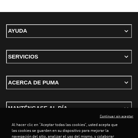
AYUDA
SERVICIOS
ACERCA DE PUMA
MANTÉNGASE AL DÍA
Continuar sin aceptar
Al hacer clic en “Aceptar todas las cookies”, usted acepta que
las cookies se guarden en su dispositivo para mejorar la
navegación del sitio, analizar el uso del mismo, y colaborar