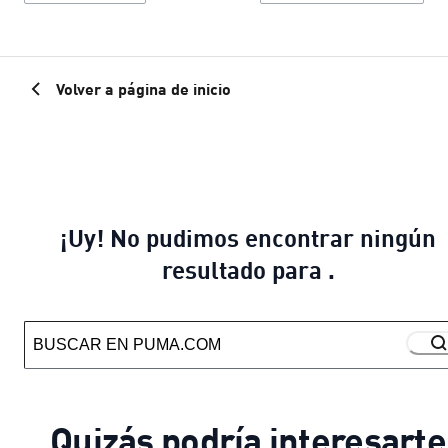
Volver a página de inicio
¡Uy! No pudimos encontrar ningún
resultado para .
Quizás podría interesarte