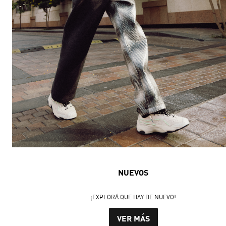
NUEVOS
¡EXPLORÁ QUE HAY DE NUEVO!
VER MÁS