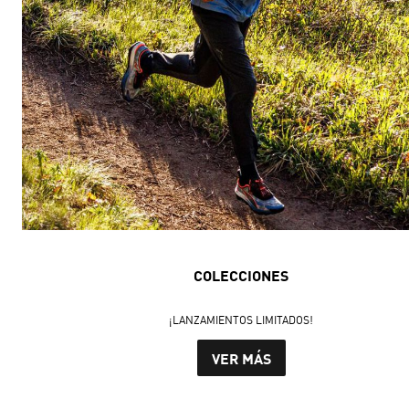
COLECCIONES
¡LANZAMIENTOS LIMITADOS!
VER MÁS