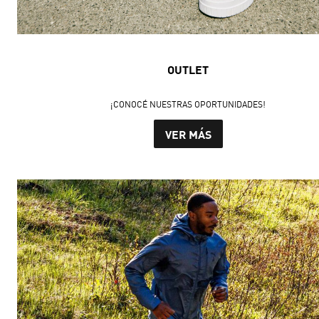
OUTLET
¡CONOCÉ NUESTRAS OPORTUNIDADES!
VER MÁS