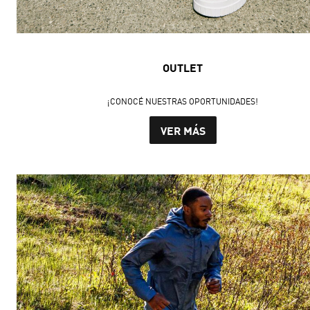
OUTLET
¡CONOCÉ NUESTRAS OPORTUNIDADES!
VER MÁS