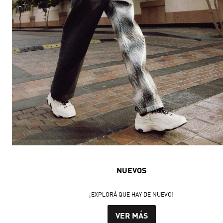
NUEVOS
¡EXPLORÁ QUE HAY DE NUEVO!
VER MÁS