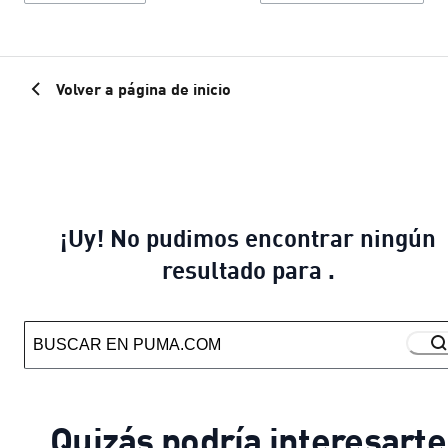
Volver a página de inicio
¡Uy! No pudimos encontrar ningún
resultado para .
Quizás podría interesarte