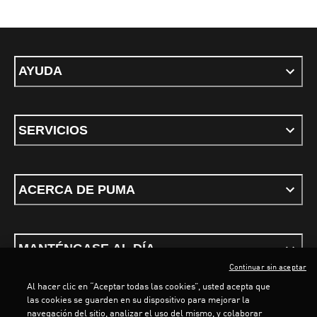
AYUDA
SERVICIOS
ACERCA DE PUMA
MANTÉNGASE AL DÍA
Continuar sin aceptar
Al hacer clic en “Aceptar todas las cookies”, usted acepta que
las cookies se guarden en su dispositivo para mejorar la
navegación del sitio, analizar el uso del mismo, y colaborar