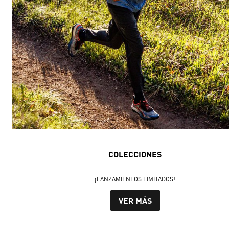
COLECCIONES
¡LANZAMIENTOS LIMITADOS!
VER MÁS